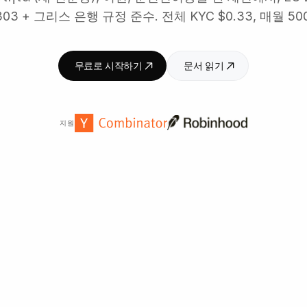
9303 + 그리스 은행 규정 준수. 전체 KYC $0.33, 매월 50
무료로 시작하기
문서 읽기
지원