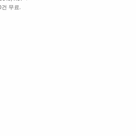
0건 무료.