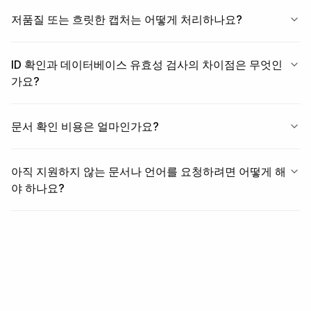
저품질 또는 흐릿한 캡처는 어떻게 처리하나요?
ID 확인과 데이터베이스 유효성 검사의 차이점은 무엇인
가요?
문서 확인 비용은 얼마인가요?
아직 지원하지 않는 문서나 언어를 요청하려면 어떻게 해
야 하나요?