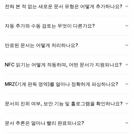
전혀 본 적 없는 새로운 문서 유형은 어떻게 추가하나요?
자동 추가와 수동 검토는 무엇이 다른가요?
만료된 문서는 어떻게 처리하나요?
NFC 읽기는 어떻게 작동하며, 어떤 문서가 지원되나요?
MRZ(기계 판독 영역)를 얼마나 정확하게 파싱하나요?
문서의 진위 여부, 보안 기능 및 홀로그램을 확인하나요?
문서 추론은 얼마나 빨리 완료되나요?