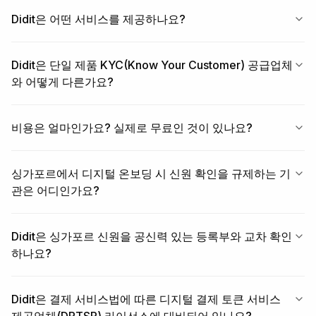
Didit은 어떤 서비스를 제공하나요?
Didit은 단일 제품 KYC(Know Your Customer) 공급업체
와 어떻게 다른가요?
비용은 얼마인가요? 실제로 무료인 것이 있나요?
싱가포르에서 디지털 온보딩 시 신원 확인을 규제하는 기
관은 어디인가요?
Didit은 싱가포르 신원을 공신력 있는 등록부와 교차 확인
하나요?
Didit은 결제 서비스법에 따른 디지털 결제 토큰 서비스