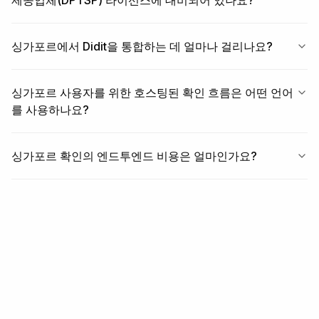
제공업체(DPTSP) 라이선스에 대비되어 있나요?
싱가포르에서 Didit을 통합하는 데 얼마나 걸리나요?
싱가포르 사용자를 위한 호스팅된 확인 흐름은 어떤 언어
를 사용하나요?
싱가포르 확인의 엔드투엔드 비용은 얼마인가요?
관련 항목