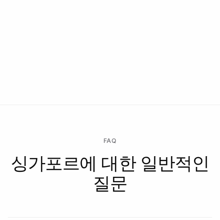
FAQ
싱가포르에 대한 일반적인
질문