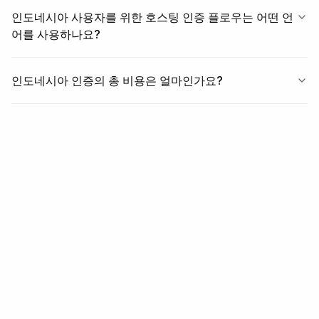
인도네시아 사용자를 위한 호스팅 인증 플로우는 어떤 언
어를 사용하나요?
인도네시아 인증의 총 비용은 얼마인가요?
관련 항목
관련 내용