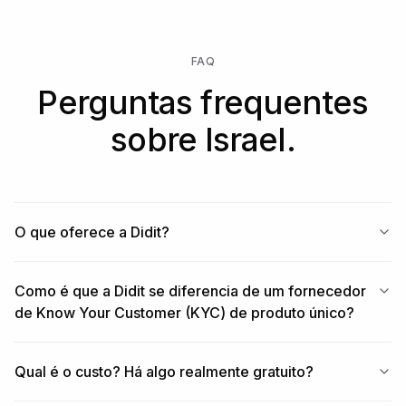
FAQ
Perguntas frequentes
sobre Israel.
O que oferece a Didit?
Como é que a Didit se diferencia de um fornecedor
de Know Your Customer (KYC) de produto único?
Qual é o custo? Há algo realmente gratuito?