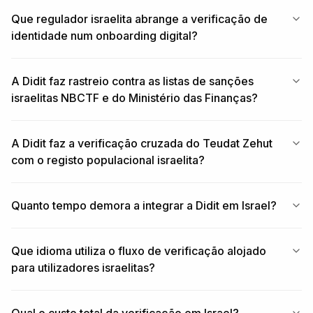
Que regulador israelita abrange a verificação de
identidade num onboarding digital?
A Didit faz rastreio contra as listas de sanções
israelitas NBCTF e do Ministério das Finanças?
A Didit faz a verificação cruzada do Teudat Zehut
com o registo populacional israelita?
Quanto tempo demora a integrar a Didit em Israel?
Que idioma utiliza o fluxo de verificação alojado
para utilizadores israelitas?