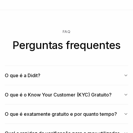
FAQ
Perguntas frequentes
O que é a Didit?
O que é o Know Your Customer (KYC) Gratuito?
O que é exatamente gratuito e por quanto tempo?