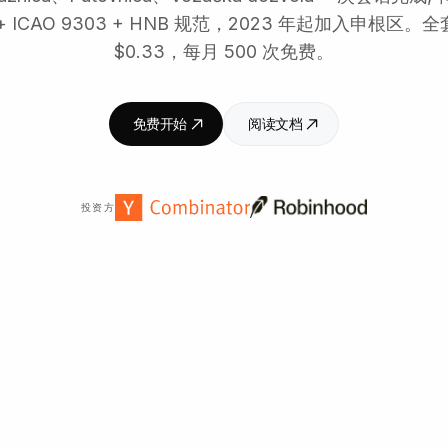
57 + ICAO 9303 + HNB 规范，2023 年起加入申根区。全
$0.33，每月 500 次免费。
免费开始
阅读文档
投资方