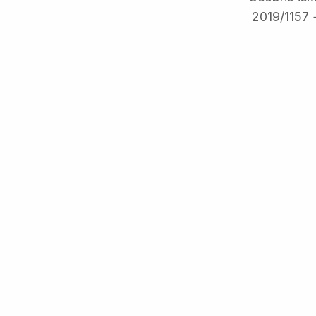
2019/11