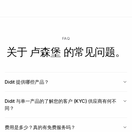
FAQ
关于 卢森堡 的常见问题。
Didit 提供哪些产品？
Didit 与单一产品的了解您的客户 (KYC) 供应商有何不
同？
费用是多少？真的有免费服务吗？