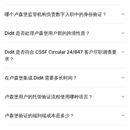
哪个卢森堡监管机构负责数字入职中的身份验证？
Didit 是否处理卢森堡用户群的跨境性质？
Didit 是否符合 CSSF Circular 24/847 客户尽职调查要
求？
在卢森堡集成 Didit 需要多长时间？
卢森堡用户的托管验证流程使用哪种语言？
卢森堡验证的端到端成本是多少？