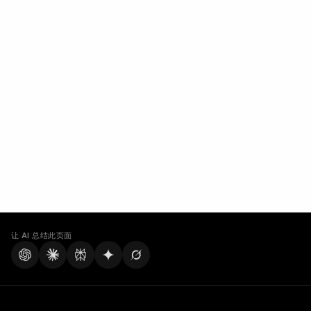
让 AI 总结此页面