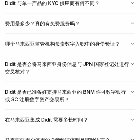
Didit 与单一产品的 KYC 供应商有何不同？
费用是多少？真的有免费服务吗？
哪个马来西亚监管机构负责数字入职中的身份验证？
Didit 是否会将马来西亚身份信息与 JPN 国家登记处进行
交叉核对？
Didit 是否已准备好支持马来西亚的 BNM 许可数字银行
或 SC 注册数字资产交易所？
在马来西亚集成 Didit 需要多长时间？