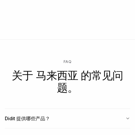
FAQ
关于 马来西亚 的常见问
题。
Didit 提供哪些产品？