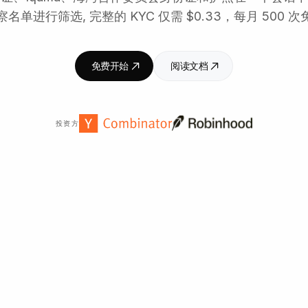
名单进行筛选, 完整的 KYC 仅需 $0.33，每月 500 
免费开始
阅读文档
投资方