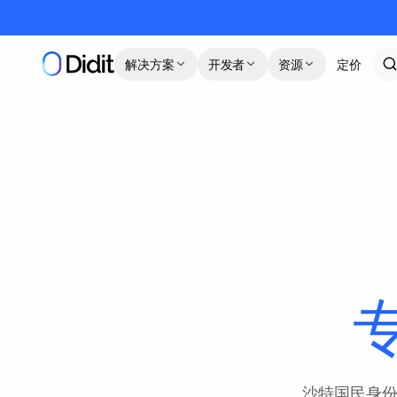
跳到主要内容
解决方案
开发者
资源
定价
沙特国民身份