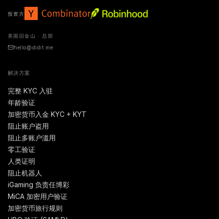
投资方
美国旧金山 · 总部
hello@didit.me
解决方案
完整 KYC 入驻
年龄验证
加密货币入金 KYC + KYT
阻止账户盗用
阻止多账户滥用
零工验证
人类证明
阻止机器人
iGaming 负责任博彩
MiCA 加密用户验证
加密货币旅行规则