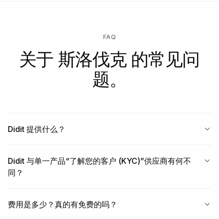
FAQ
关于 斯洛伐克 的常见问
题。
Didit 提供什么？
Didit 与单一产品“了解您的客户 (KYC)”供应商有何不
同？
费用是多少？真的有免费的吗？