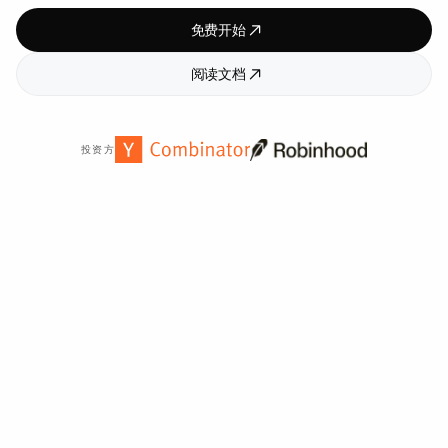
免费开始
阅读文档
投资方