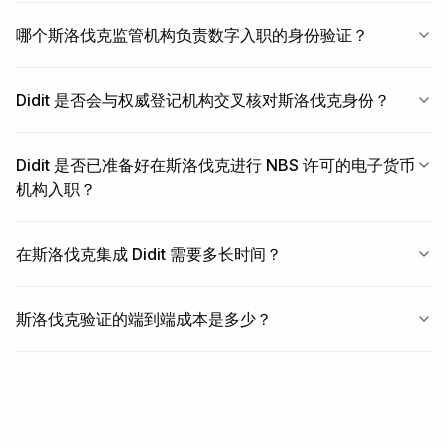
哪个斯洛伐克监管机构负责数字入职的身份验证？
Didit 是否会与权威登记机构交叉核对斯洛伐克身份？
Didit 是否已准备好在斯洛伐克进行 NBS 许可的电子货币
机构入职？
在斯洛伐克集成 Didit 需要多长时间？
斯洛伐克验证的端到端成本是多少？