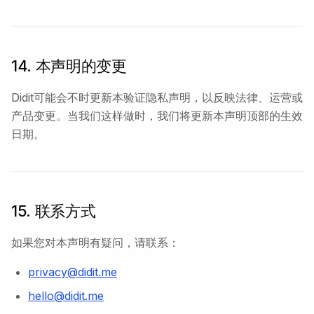
14. 本声明的变更
Didit可能会不时更新本验证隐私声明，以反映法律、运营或
产品变更。当我们这样做时，我们将更新本声明顶部的生效
日期。
15. 联系方式
如果您对本声明有疑问，请联系：
privacy@didit.me
hello@didit.me