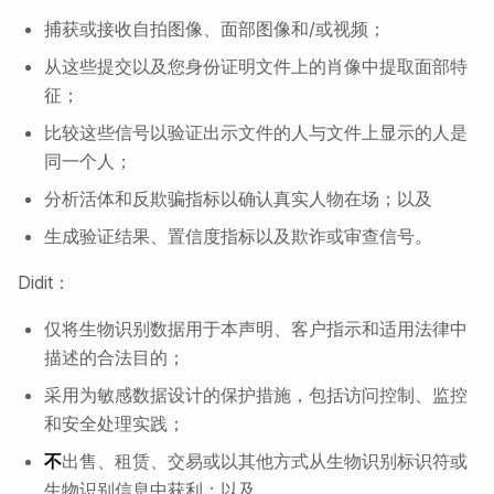
捕获或接收自拍图像、面部图像和/或视频；
从这些提交以及您身份证明文件上的肖像中提取面部特
征；
比较这些信号以验证出示文件的人与文件上显示的人是
同一个人；
分析活体和反欺骗指标以确认真实人物在场；以及
生成验证结果、置信度指标以及欺诈或审查信号。
Didit：
仅将生物识别数据用于本声明、客户指示和适用法律中
描述的合法目的；
采用为敏感数据设计的保护措施，包括访问控制、监控
和安全处理实践；
不
出售、租赁、交易或以其他方式从生物识别标识符或
生物识别信息中获利；以及