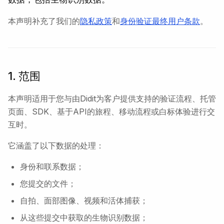
本声明补充了我们的
隐私政策
和
身份验证最终用户条款
。
1. 范围
本声明适用于您与由Didit为客户提供支持的验证流程、托管
页面、SDK、基于API的旅程、移动流程或白标体验进行交
互时。
它涵盖了以下数据的处理：
身份和联系数据；
您提交的文件；
自拍、面部图像、视频和活体捕获；
从这些提交中获取的生物识别数据；