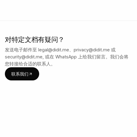
对特定文档有疑问？
发送电子邮件至 legal@didit.me、privacy@didit.me 或
security@didit.me, 或在 WhatsApp 上给我们留言。我们会将
您转接给合适的联系人。
联系我们