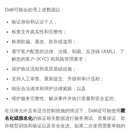
Didit可能会处理上述数据以：
验证身份和认证个人；
检查文件真实性和完整性；
检测欺骗、篡改、欺诈或滥用；
遵守客户配置的法律、法规、制裁、反洗钱 (AML)、了
解您的客户 (KYC) 和风险管理要求；
保护验证流程和底层基础设施；
支持人工审查、重新提交、升级和审计流程；
响应合法请求和辩护法律索赔；以及
维护服务完整性、解决事件并执行质量和安全监控。
在法律允许且有适当控制措施的情况下，Didit还可能使用
匿
名化或假名化
的验证相关数据进行服务测试、质量保证、欺
诈模型训练和验证以及安全改进。如果二次使用需要单独的