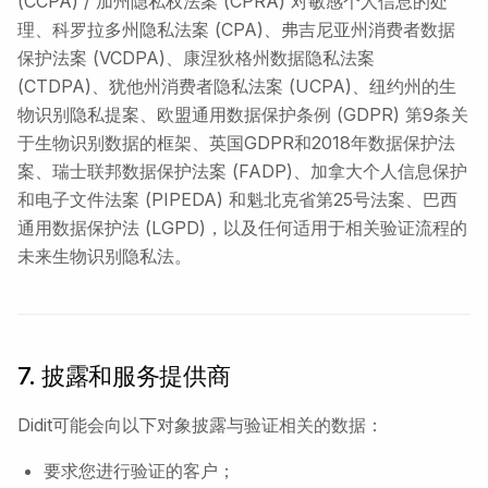
(CCPA) / 加州隐私权法案 (CPRA) 对敏感个人信息的处
理、科罗拉多州隐私法案 (CPA)、弗吉尼亚州消费者数据
保护法案 (VCDPA)、康涅狄格州数据隐私法案
(CTDPA)、犹他州消费者隐私法案 (UCPA)、纽约州的生
物识别隐私提案、欧盟通用数据保护条例 (GDPR) 第9条关
于生物识别数据的框架、英国GDPR和2018年数据保护法
案、瑞士联邦数据保护法案 (FADP)、加拿大个人信息保护
和电子文件法案 (PIPEDA) 和魁北克省第25号法案、巴西
通用数据保护法 (LGPD)，以及任何适用于相关验证流程的
未来生物识别隐私法。
7. 披露和服务提供商
Didit可能会向以下对象披露与验证相关的数据：
要求您进行验证的客户；