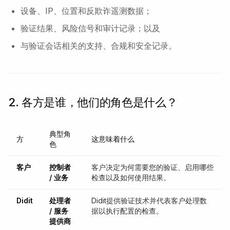
设备、IP、位置和反欺诈遥测数据；
验证结果、风险信号和审计记录；以及
与验证会话相关的支持、合规和安全记录。
2. 各方是谁，他们的角色是什么？
典型角
方
这意味着什么
色
客户
控制者
客户决定为何需要您的验证、启用哪些
/ 业务
检查以及如何使用结果。
Didit
处理者
Didit提供验证技术并代表客户处理数
/ 服务
据以执行配置的检查。
提供商