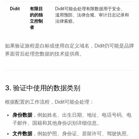
Didit
有限目
Didit可能会处理有限数据用于安全、
的的独
滥用预防、法律合规、审计日志记录和
立控制
法律索赔。
者
如果验证旅程是白标或使用自定义域名，Didit仍可能是品牌
界面背后处理您数据的技术提供商。
3. 验证中使用的数据类别
根据配置的工作流程，Didit可能会处理：
身份数据
，例如姓名、出生日期、地址、电话号码、电
子邮件、国籍和其他身份识别详细信息。
文件数据
，例如护照、身份证、居留许可、驾驶执照、