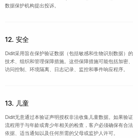
数据保护机构提出投诉。
12. 安全
Didit采用旨在保护验证数据（包括敏感和生物识别数据）的
技术、组织和管理保障措施。这些保障措施可能包括加密、
访问控制、环境隔离、日志记录、监控和事件响应程序。
13. 儿童
Didit无意通过本验证声明授权非法收集儿童数据。如果验证
流程用于与年龄或青少年相关的检查，客户必须确保有合法
依据、适当通知以及任何所需的父母或监护人许可。