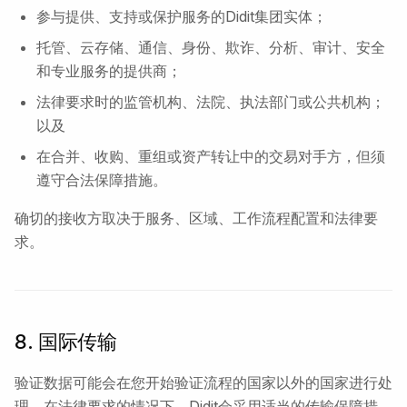
参与提供、支持或保护服务的Didit集团实体；
托管、云存储、通信、身份、欺诈、分析、审计、安全
和专业服务的提供商；
法律要求时的监管机构、法院、执法部门或公共机构；
以及
在合并、收购、重组或资产转让中的交易对手方，但须
遵守合法保障措施。
确切的接收方取决于服务、区域、工作流程配置和法律要
求。
8. 国际传输
验证数据可能会在您开始验证流程的国家以外的国家进行处
理。在法律要求的情况下，Didit会采用适当的传输保障措