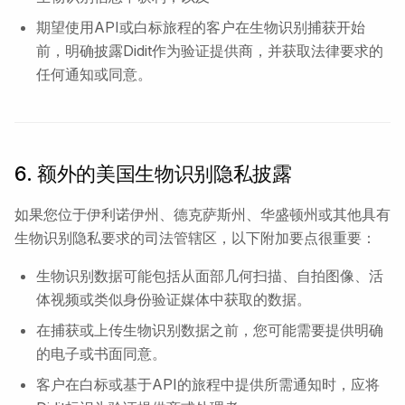
期望使用API或白标旅程的客户在生物识别捕获开始
前，明确披露Didit作为验证提供商，并获取法律要求的
任何通知或同意。
6. 额外的美国生物识别隐私披露
如果您位于伊利诺伊州、德克萨斯州、华盛顿州或其他具有
生物识别隐私要求的司法管辖区，以下附加要点很重要：
生物识别数据可能包括从面部几何扫描、自拍图像、活
体视频或类似身份验证媒体中获取的数据。
在捕获或上传生物识别数据之前，您可能需要提供明确
的电子或书面同意。
客户在白标或基于API的旅程中提供所需通知时，应将