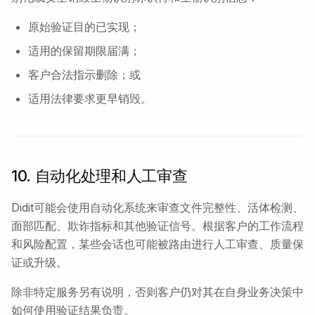
原始验证目的已实现；
适用的保留期限届满；
客户合法指示删除；或
适用法律要求更早销毁。
10. 自动化处理和人工审查
Didit可能会使用自动化系统来审查文件完整性、活体检测、
面部匹配、欺诈指标和其他验证信号。根据客户的工作流程
和风险配置，某些会话也可能被路由进行人工审查、质量保
证或升级。
除非特定服务另有说明，否则客户仍对其在自身业务决策中
如何使用验证结果负责。