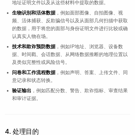
地址证明文件以及从这些材料中提取的数据。
生物识别和活体数据
，例如面部图像、自拍图像、视
频、活体捕获、反欺骗信号以及从面部几何扫描中获取
的数据，用于将您的面部与身份证明文件进行比较或确
认真实人物在场。
技术和欺诈预防数据
，例如IP地址、浏览器、设备数
据、时间戳、会话数据、从网络数据推断的地理位置以
及类似完整性或风险信号。
问卷和工作流程数据
，例如声明、答案、上传文件、同
意记录和状态转换。
验证输出
，例如匹配分数、警告、欺诈指标、审查结果
和审计证据。
4. 处理目的