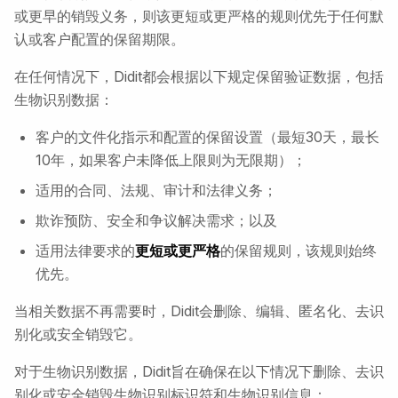
或更早的销毁义务，则该更短或更严格的规则优先于任何默
认或客户配置的保留期限。
在任何情况下，Didit都会根据以下规定保留验证数据，包括
生物识别数据：
客户的文件化指示和配置的保留设置（最短30天，最长
10年，如果客户未降低上限则为无限期）；
适用的合同、法规、审计和法律义务；
欺诈预防、安全和争议解决需求；以及
适用法律要求的
更短或更严格
的保留规则，该规则始终
优先。
当相关数据不再需要时，Didit会删除、编辑、匿名化、去识
别化或安全销毁它。
对于生物识别数据，Didit旨在确保在以下情况下删除、去识
别化或安全销毁生物识别标识符和生物识别信息：