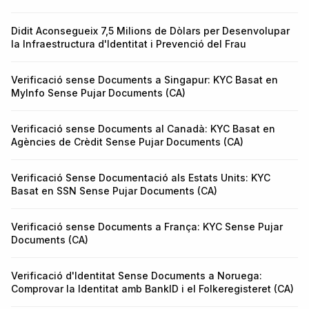
Didit Aconsegueix 7,5 Milions de Dòlars per Desenvolupar
la Infraestructura d'Identitat i Prevenció del Frau
Verificació sense Documents a Singapur: KYC Basat en
MyInfo Sense Pujar Documents (CA)
Verificació sense Documents al Canadà: KYC Basat en
Agències de Crèdit Sense Pujar Documents (CA)
Verificació Sense Documentació als Estats Units: KYC
Basat en SSN Sense Pujar Documents (CA)
Verificació sense Documents a França: KYC Sense Pujar
Documents (CA)
Verificació d'Identitat Sense Documents a Noruega:
Comprovar la Identitat amb BankID i el Folkeregisteret (CA)