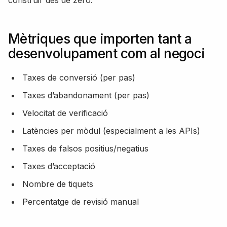
Mètriques que importen tant a
desenvolupament com al negoci
Taxes de conversió (per pas)
Taxes d’abandonament (per pas)
Velocitat de verificació
Latències per mòdul (especialment a les APIs)
Taxes de falsos positius/negatius
Taxes d’acceptació
Nombre de tiquets
Percentatge de revisió manual