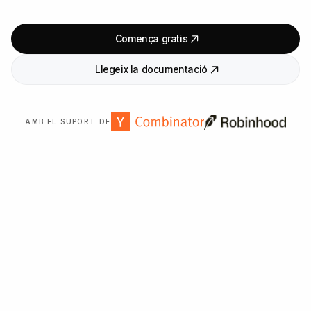
Comença gratis
Llegeix la documentació
AMB EL SUPORT DE