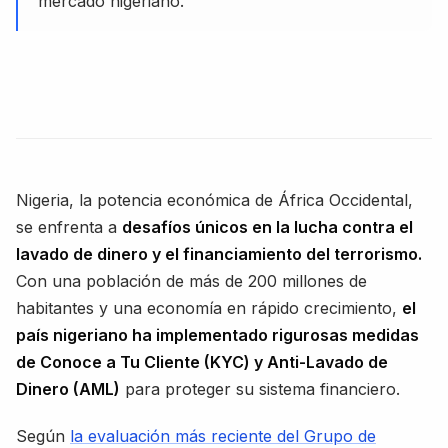
mercado nigeriano.
Nigeria, la potencia económica de África Occidental,
se enfrenta a
desafíos únicos en la lucha contra el
lavado de dinero y el financiamiento del terrorismo.
Con una población de más de 200 millones de
habitantes y una economía en rápido crecimiento,
el
país nigeriano ha implementado rigurosas medidas
de Conoce a Tu Cliente (KYC) y Anti-Lavado de
Dinero (AML)
para proteger su sistema financiero.
Según
la evaluación más reciente del Grupo de