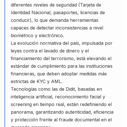
diferentes niveles de seguridad (Tarjeta de
Identidad Nacional, pasaportes, licencias de
conducir), lo que demanda herramientas
capaces de detectar inconsistencias a nivel
biométrico y electrónico.
La evolución normativa del país, impulsada por
leyes contra el lavado de dinero y el
financiamiento del terrorismo, está elevando el
estándar de cumplimiento para las instituciones
financieras, que deben adoptar medidas más
estrictas de KYC y AML.
Tecnologías como las de Didit, basadas en
inteligencia artificial, reconocimiento facial y
screening en tiempo real, están redefiniendo el
panorama, garantizando autenticidad, eficiencia
y protección frente al fraude documental en el