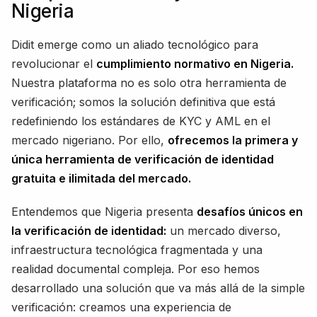
Nigeria
Didit emerge como un aliado tecnológico para
revolucionar el
cumplimiento normativo en Nigeria.
Nuestra plataforma no es solo otra herramienta de
verificación; somos la solución definitiva que está
redefiniendo los estándares de KYC y AML en el
mercado nigeriano. Por ello,
ofrecemos la primera y
única herramienta de verificación de identidad
gratuita e ilimitada del mercado.
Entendemos que Nigeria presenta
desafíos únicos en
la verificación de identidad:
un mercado diverso,
infraestructura tecnológica fragmentada y una
realidad documental compleja. Por eso hemos
desarrollado una solución que va más allá de la simple
verificación: creamos una experiencia de