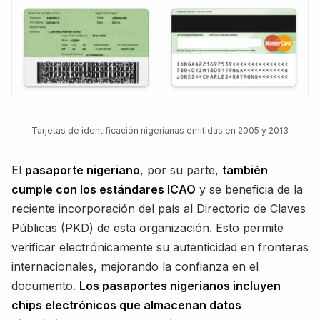
Tarjetas de identificación nigerianas emitidas en 2005 y 2013
El
pasaporte nigeriano
, por su parte,
también
cumple con los estándares ICAO
y se beneficia de la
reciente incorporación del país al Directorio de Claves
Públicas (PKD) de esta organización. Esto permite
verificar electrónicamente su autenticidad en fronteras
internacionales, mejorando la confianza en el
documento.
Los pasaportes nigerianos incluyen
chips electrónicos que almacenan datos