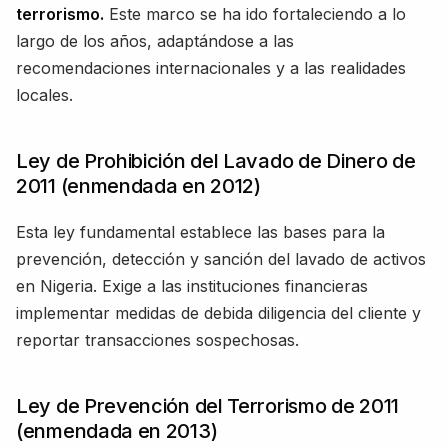
terrorismo.
Este marco se ha ido fortaleciendo a lo
largo de los años, adaptándose a las
recomendaciones internacionales y a las realidades
locales.
Ley de Prohibición del Lavado de Dinero de
2011 (enmendada en 2012)
Esta ley fundamental establece las bases para la
prevención, detección y sanción del lavado de activos
en Nigeria. Exige a las instituciones financieras
implementar medidas de debida diligencia del cliente y
reportar transacciones sospechosas.
Ley de Prevención del Terrorismo de 2011
(enmendada en 2013)