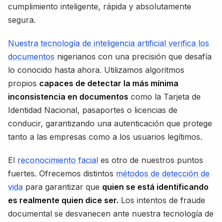
cumplimiento inteligente, rápida y absolutamente
segura.
Nuestra tecnología de inteligencia artificial verifica los
documentos
nigerianos con una precisión que desafía
lo conocido hasta ahora. Utilizamos algoritmos
propios
capaces de detectar la más mínima
inconsistencia en documentos
como la Tarjeta de
Identidad Nacional, pasaportes o licencias de
conducir, garantizando una autenticación que protege
tanto a las empresas como a los usuarios legítimos.
El
reconocimiento facial
es otro de nuestros puntos
fuertes. Ofrecemos distintos
métodos de detección de
vida
para garantizar que
quien se está identificando
es realmente quien dice ser.
Los intentos de fraude
documental se desvanecen ante nuestra tecnología de