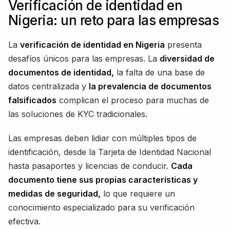
Verificación de identidad en
Nigeria: un reto para las empresas
La
verificación de identidad en Nigeria
presenta
desafíos únicos para las empresas. La
diversidad de
documentos de identidad,
la falta de una base de
datos centralizada y
la prevalencia de documentos
falsificados
complican el proceso para muchas de
las soluciones de KYC tradicionales.
Las empresas deben lidiar con múltiples tipos de
identificación, desde la Tarjeta de Identidad Nacional
hasta pasaportes y licencias de conducir.
Cada
documento tiene sus propias características y
medidas de seguridad,
lo que requiere un
conocimiento especializado para su verificación
efectiva.