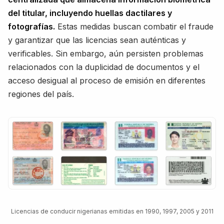
del titular, incluyendo huellas dactilares y
fotografías.
Estas medidas buscan combatir el fraude
y garantizar que las licencias sean auténticas y
verificables. Sin embargo, aún persisten problemas
relacionados con la duplicidad de documentos y el
acceso desigual al proceso de emisión en diferentes
regiones del país.
Licencias de conducir nigerianas emitidas en 1990, 1997, 2005 y 2011