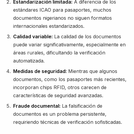
Estandarización limitada:
A diferencia de los
estándares ICAO para pasaportes, muchos
documentos nigerianos no siguen formatos
internacionales estandarizados.
Calidad variable:
La calidad de los documentos
puede variar significativamente, especialmente en
áreas rurales, dificultando la verificación
automatizada.
Medidas de seguridad:
Mientras que algunos
documentos, como los pasaportes más recientes,
incorporan chips RFID, otros carecen de
características de seguridad avanzadas.
Fraude documental:
La falsificación de
documentos es un problema persistente,
requiriendo técnicas de verificación sofisticadas.