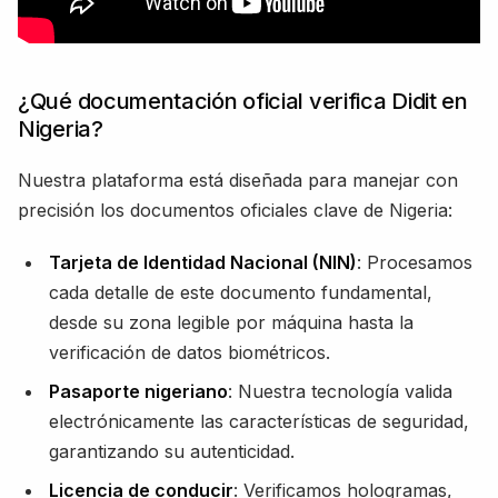
¿Qué documentación oficial verifica Didit en
Nigeria?
Nuestra plataforma está diseñada para manejar con
precisión los documentos oficiales clave de Nigeria:
Tarjeta de Identidad Nacional (NIN)
: Procesamos
cada detalle de este documento fundamental,
desde su zona legible por máquina hasta la
verificación de datos biométricos.
Pasaporte nigeriano
: Nuestra tecnología valida
electrónicamente las características de seguridad,
garantizando su autenticidad.
Licencia de conducir
: Verificamos hologramas,