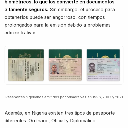
biométricos, lo que los convierte en documentos
altamente seguros.
Sin embargo, el proceso para
obtenerlos puede ser engorroso, con tiempos
prolongados para la emisión debido a problemas
administrativos.
Pasaportes nigerianos emitidos por primera vez en 1996, 2007 y 2021
Además, en Nigeria existen tres tipos de pasaporte
diferentes: Ordinario, Oficial y Diplomático.