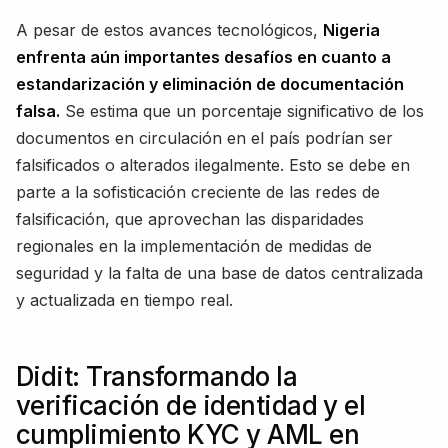
A pesar de estos avances tecnológicos,
Nigeria
enfrenta aún importantes desafíos en cuanto a
estandarización y eliminación de documentación
falsa.
Se estima que un porcentaje significativo de los
documentos en circulación en el país podrían ser
falsificados o alterados ilegalmente. Esto se debe en
parte a la sofisticación creciente de las redes de
falsificación, que aprovechan las disparidades
regionales en la implementación de medidas de
seguridad y la falta de una base de datos centralizada
y actualizada en tiempo real.
Didit: Transformando la
verificación de identidad y el
cumplimiento KYC y AML en