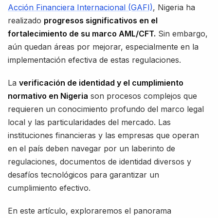
Acción Financiera Internacional (GAFI)
, Nigeria ha
realizado
progresos significativos en el
fortalecimiento de su marco AML/CFT.
Sin embargo,
aún quedan áreas por mejorar, especialmente en la
implementación efectiva de estas regulaciones.
La
verificación de identidad y el cumplimiento
normativo en Nigeria
son procesos complejos que
requieren un conocimiento profundo del marco legal
local y las particularidades del mercado. Las
instituciones financieras y las empresas que operan
en el país deben navegar por un laberinto de
regulaciones, documentos de identidad diversos y
desafíos tecnológicos para garantizar un
cumplimiento efectivo.
En este artículo, exploraremos el panorama