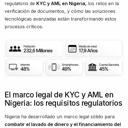
regulatorio de
KYC y AML en Nigeria,
los retos en la
verificación de documentos, y cómo las soluciones
tecnológicas avanzadas están transformando estos
procesos críticos.
El marco legal de KYC y AML en
Nigeria: los requisitos regulatorios
Nigeria ha desarrollado un marco legal sólido para
combatir el lavado de dinero y el financiamiento del