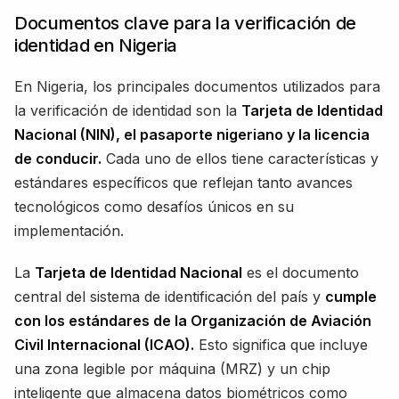
Documentos clave para la verificación de
identidad en Nigeria
En Nigeria, los principales documentos utilizados para
la verificación de identidad son la
Tarjeta de Identidad
Nacional (NIN), el pasaporte nigeriano y la licencia
de conducir.
Cada uno de ellos tiene características y
estándares específicos que reflejan tanto avances
tecnológicos como desafíos únicos en su
implementación.
La
Tarjeta de Identidad Nacional
es el documento
central del sistema de identificación del país y
cumple
con los estándares de la Organización de Aviación
Civil Internacional (ICAO).
Esto significa que incluye
una zona legible por máquina (MRZ) y un chip
inteligente que almacena datos biométricos como