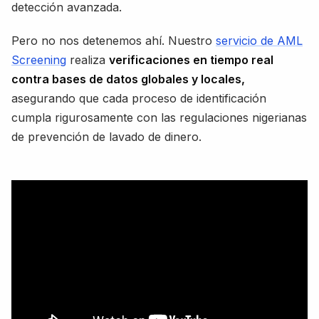
detección avanzada.
Pero no nos detenemos ahí. Nuestro
servicio de AML
Screening
realiza
verificaciones en tiempo real
contra bases de datos globales y locales,
asegurando que cada proceso de identificación
cumpla rigurosamente con las regulaciones nigerianas
de prevención de lavado de dinero.