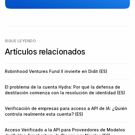
SIGUE LEYENDO
Artículos relacionados
Robinhood Ventures Fund II invierte en Didit (ES)
El problema de la cuenta Hydra: Por qué la defensa de
destilación comienza con la resolución de identidad (ES)
Verificación de empresas para acceso a API de IA: ¿Quién
controla realmente esta cuenta? (ES)
Acceso Verificado a la API para Proveedores de Modelos