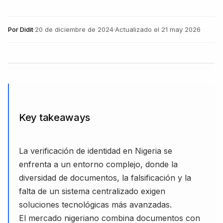
Por
Didit
·
20 de diciembre de 2024
·
Actualizado el
21 may 2026
Key takeaways
La verificación de identidad en Nigeria se
enfrenta a un entorno complejo, donde la
diversidad de documentos, la falsificación y la
falta de un sistema centralizado exigen
soluciones tecnológicas más avanzadas.
El mercado nigeriano combina documentos con