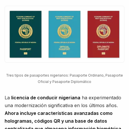
Tres tipos de pasaportes nigerianos: Pasaporte Ordinario, Pasaporte
Oficial y Pasaporte Diplomático
La
licencia de conducir nigeriana
ha experimentado
una modernización significativa en los últimos años.
Ahora incluye características avanzadas como
hologramas, códigos QR y una base de datos
centralizada que almacena información biométrica