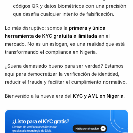
códigos QR y datos biométricos con una precisión
que desafía cualquier intento de falsificación.
Lo más disruptivo: somos la
primera y única
herramienta de KYC gratuita e ilimitada
en el
mercado. No es un eslogan, es una realidad que está
transformando el compliance en Nigeria.
¿Suena demasiado bueno para ser verdad? Estamos
aquí para democratizar la verificación de identidad,
reducir el fraude y facilitar el cumplimiento normativo.
Bienvenido a la nueva era del
KYC y AML en Nigeria.