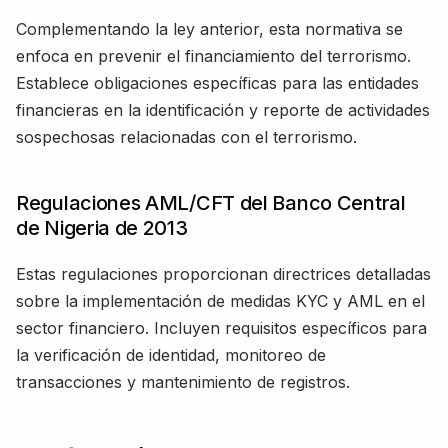
Complementando la ley anterior, esta normativa se
enfoca en prevenir el financiamiento del terrorismo.
Establece obligaciones específicas para las entidades
financieras en la identificación y reporte de actividades
sospechosas relacionadas con el terrorismo.
Regulaciones AML/CFT del Banco Central
de Nigeria de 2013
Estas regulaciones proporcionan directrices detalladas
sobre la implementación de medidas KYC y AML en el
sector financiero. Incluyen requisitos específicos para
la verificación de identidad, monitoreo de
transacciones y mantenimiento de registros.