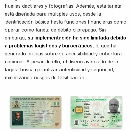
huellas dactilares y fotografías. Además, esta tarjeta
está diseñada para múltiples usos, desde la
identificación básica hasta funciones financieras como
operar como tarjeta de débito o prepago. Sin
embargo,
su implementación ha sido limitada debido
a problemas logísticos y burocráticos,
lo que ha
generado críticas sobre su accesibilidad y cobertura
nacional. A pesar de ello, el diseño avanzado de la
tarjeta busca garantizar autenticidad y seguridad,
minimizando riesgos de falsificación.