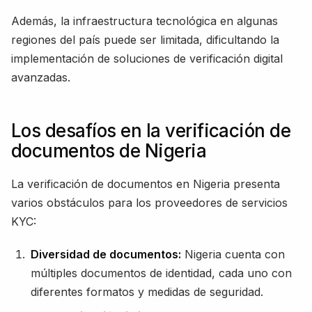
Además, la infraestructura tecnológica en algunas
regiones del país puede ser limitada, dificultando la
implementación de soluciones de verificación digital
avanzadas.
Los desafíos en la verificación de
documentos de Nigeria
La verificación de documentos en Nigeria presenta
varios obstáculos para los proveedores de servicios
KYC:
Diversidad de documentos:
Nigeria cuenta con
múltiples documentos de identidad, cada uno con
diferentes formatos y medidas de seguridad.