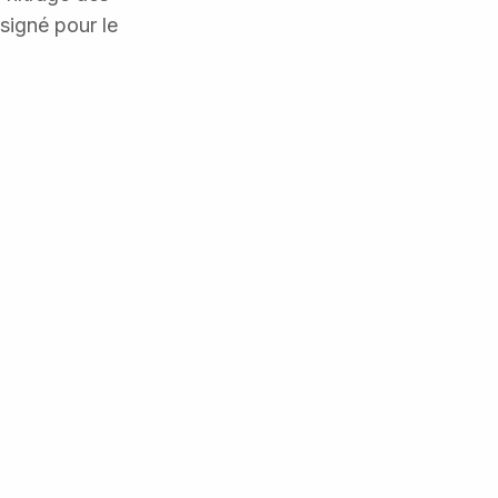
signé pour le