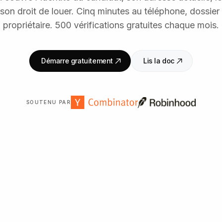
 son droit de louer. Cinq minutes au téléphone, dossier 
propriétaire. 500 vérifications gratuites chaque mois.
Démarre gratuitement
Lis la doc
SOUTENU PAR