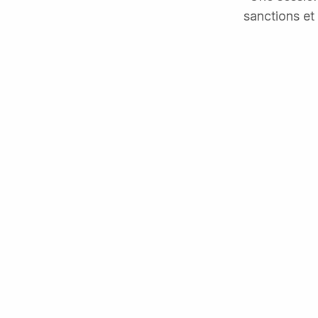
sanctions et