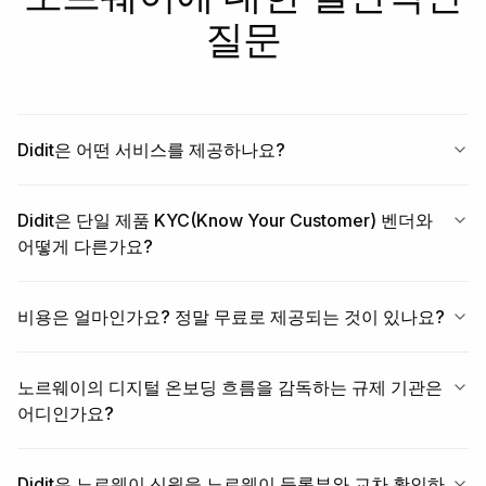
질문
Didit은 어떤 서비스를 제공하나요?
Didit은 단일 제품 KYC(Know Your Customer) 벤더와
어떻게 다른가요?
비용은 얼마인가요? 정말 무료로 제공되는 것이 있나요?
노르웨이의 디지털 온보딩 흐름을 감독하는 규제 기관은
어디인가요?
Didit은 노르웨이 신원을 노르웨이 등록부와 교차 확인하