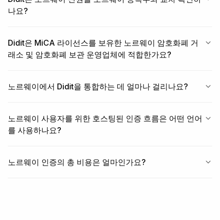
나요?
Didit은 MiCA 라이선스를 보유한 노르웨이 암호화폐 거
래소 및 암호화폐 보관 운영업체에 적합한가요?
노르웨이에서 Didit을 통합하는 데 얼마나 걸리나요?
노르웨이 사용자를 위한 호스팅된 인증 흐름은 어떤 언어
를 사용하나요?
노르웨이 인증의 총 비용은 얼마인가요?