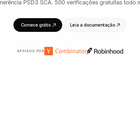
inerência PSD3 SCA. 500 verificações gratuitas todo 
Comece grátis
Leia a documentação
APOIADO POR