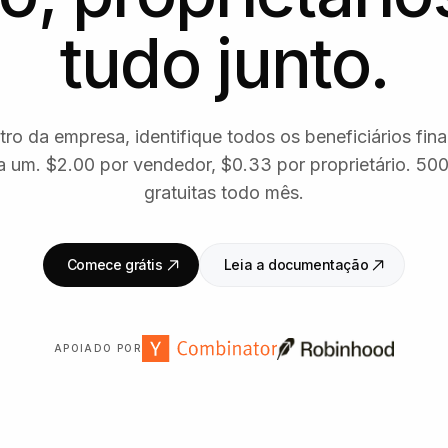
tudo junto.
tro da empresa, identifique todos os beneficiários fina
um. $2.00 por vendedor, $0.33 por proprietário. 500
gratuitas todo mês.
Comece grátis
Leia a documentação
APOIADO POR