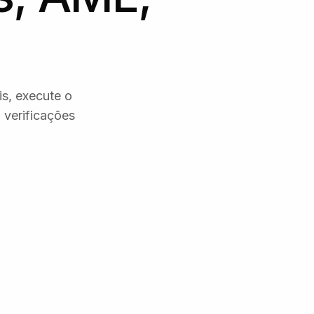
is, execute o
 verificações