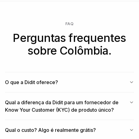
FAQ
Perguntas frequentes
sobre Colômbia.
O que a Didit oferece?
Qual a diferença da Didit para um fornecedor de
Know Your Customer (KYC) de produto único?
Qual o custo? Algo é realmente grátis?