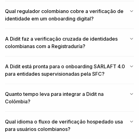
Qual regulador colombiano cobre a verificação de
identidade em um onboarding digital?
A Didit faz a verificação cruzada de identidades
colombianas com a Registraduría?
A Didit está pronta para o onboarding SARLAFT 4.0
para entidades supervisionadas pela SFC?
Quanto tempo leva para integrar a Didit na
Colômbia?
Qual idioma o fluxo de verificação hospedado usa
para usuários colombianos?