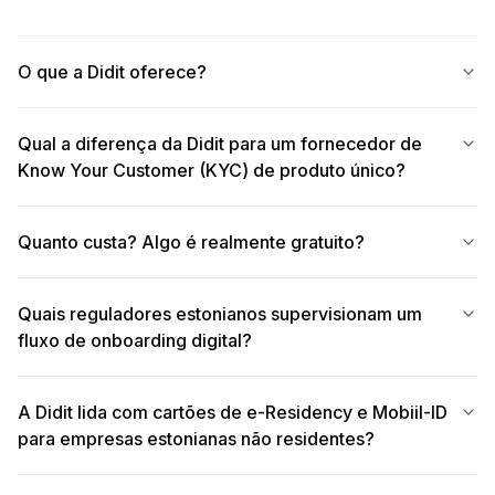
O que a Didit oferece?
Qual a diferença da Didit para um fornecedor de
Know Your Customer (KYC) de produto único?
Quanto custa? Algo é realmente gratuito?
Quais reguladores estonianos supervisionam um
fluxo de onboarding digital?
A Didit lida com cartões de e-Residency e Mobiil-ID
para empresas estonianas não residentes?