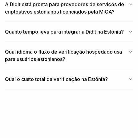
A Didit está pronta para provedores de serviços de
criptoativos estonianos licenciados pela MiCA?
Quanto tempo leva para integrar a Didit na Estônia?
Qual idioma o fluxo de verificação hospedado usa
para usuários estonianos?
Qual o custo total da verificação na Estônia?