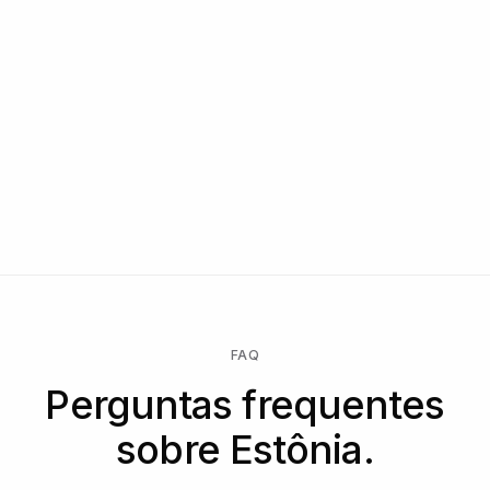
FAQ
Perguntas frequentes
sobre Estônia.