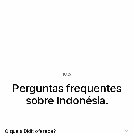
FAQ
Perguntas frequentes
sobre Indonésia.
O que a Didit oferece?