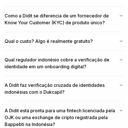
Como a Didit se diferencia de um fornecedor de
Know Your Customer (KYC) de produto único?
Qual o custo? Algo é realmente gratuito?
Qual regulador indonésio cobre a verificação de
identidade em um onboarding digital?
A Didit faz verificação cruzada de identidades
indonésias com o Dukcapil?
A Didit está pronta para uma fintech licenciada pela
OJK ou uma exchange de cripto registrada pela
Bappebti na Indonésia?