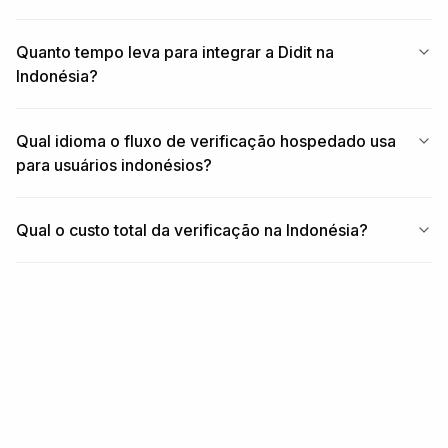
Quanto tempo leva para integrar a Didit na
Indonésia?
Qual idioma o fluxo de verificação hospedado usa
para usuários indonésios?
Qual o custo total da verificação na Indonésia?
RELACIONADO