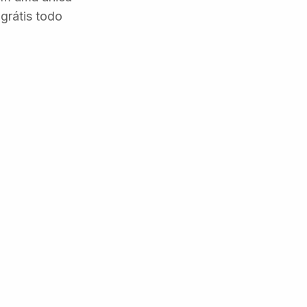
grátis todo