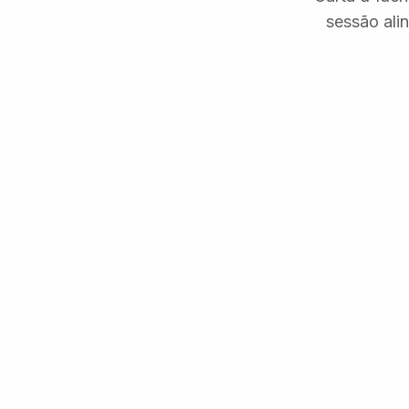
sessão ali