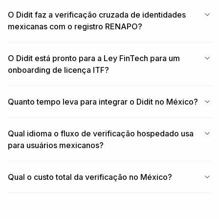
O Didit faz a verificação cruzada de identidades
mexicanas com o registro RENAPO?
O Didit está pronto para a Ley FinTech para um
onboarding de licença ITF?
Quanto tempo leva para integrar o Didit no México?
Qual idioma o fluxo de verificação hospedado usa
para usuários mexicanos?
Qual o custo total da verificação no México?