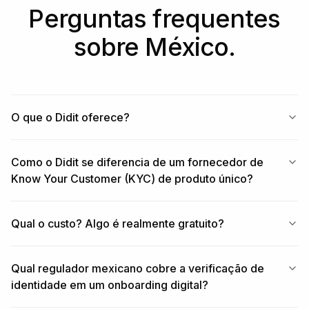
Perguntas frequentes
sobre México.
O que o Didit oferece?
Como o Didit se diferencia de um fornecedor de
Know Your Customer (KYC) de produto único?
Qual o custo? Algo é realmente gratuito?
Qual regulador mexicano cobre a verificação de
identidade em um onboarding digital?