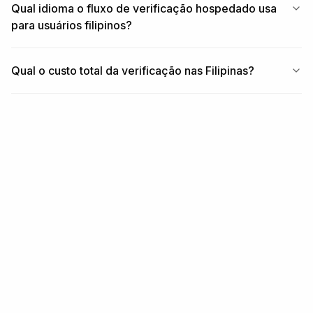
Qual idioma o fluxo de verificação hospedado usa
para usuários filipinos?
Qual o custo total da verificação nas Filipinas?
RELACIONADO
Cobertura relacionada