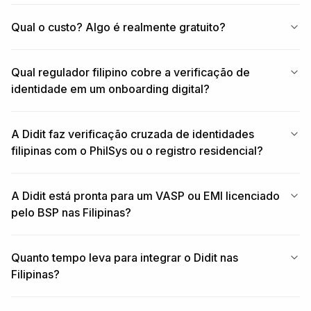
Qual o custo? Algo é realmente gratuito?
Qual regulador filipino cobre a verificação de
identidade em um onboarding digital?
A Didit faz verificação cruzada de identidades
filipinas com o PhilSys ou o registro residencial?
A Didit está pronta para um VASP ou EMI licenciado
pelo BSP nas Filipinas?
Quanto tempo leva para integrar o Didit nas
Filipinas?