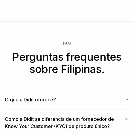
FAQ
Perguntas frequentes
sobre Filipinas.
O que a Didit oferece?
Como a Didit se diferencia de um fornecedor de
Know Your Customer (KYC) de produto único?