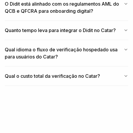
O Didit está alinhado com os regulamentos AML do
QCB e QFCRA para onboarding digital?
Quanto tempo leva para integrar o Didit no Catar?
Qual idioma o fluxo de verificação hospedado usa
para usuários do Catar?
Qual o custo total da verificação no Catar?