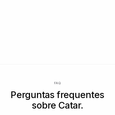
FAQ
Perguntas frequentes
sobre Catar.