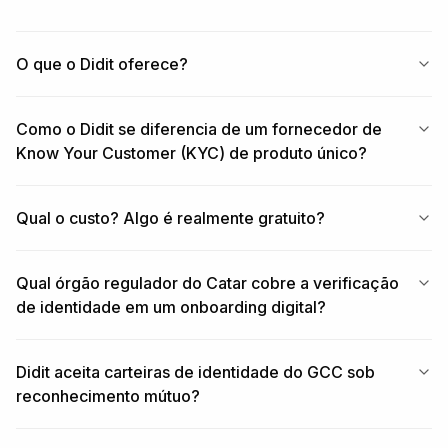
O que o Didit oferece?
Como o Didit se diferencia de um fornecedor de
Know Your Customer (KYC) de produto único?
Qual o custo? Algo é realmente gratuito?
Qual órgão regulador do Catar cobre a verificação
de identidade em um onboarding digital?
Didit aceita carteiras de identidade do GCC sob
reconhecimento mútuo?