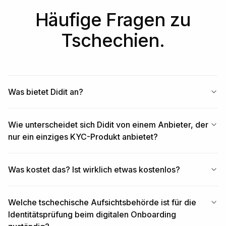
Häufige Fragen zu
Tschechien.
Was bietet Didit an?
Wie unterscheidet sich Didit von einem Anbieter, der
nur ein einziges KYC-Produkt anbietet?
Was kostet das? Ist wirklich etwas kostenlos?
Welche tschechische Aufsichtsbehörde ist für die
Identitätsprüfung beim digitalen Onboarding