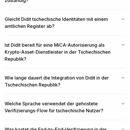
zuständig?
Gleicht Didit tschechische Identitäten mit einem
amtlichen Register ab?
Ist Didit bereit für eine MiCA-Autorisierung als
Krypto-Asset-Dienstleister in der Tschechischen
Republik?
Wie lange dauert die Integration von Didit in der
Tschechischen Republik?
Welche Sprache verwendet der gehostete
Verifizierungs-Flow für tschechische Nutzer?
Was kostet die End-to-End-Verifizierung in der