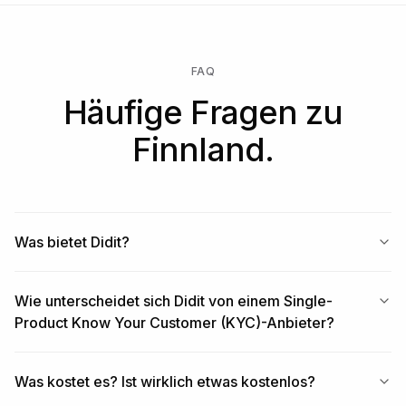
FAQ
Häufige Fragen zu
Finnland.
Was bietet Didit?
Wie unterscheidet sich Didit von einem Single-
Product Know Your Customer (KYC)-Anbieter?
Was kostet es? Ist wirklich etwas kostenlos?