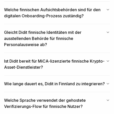
Welche finnischen Aufsichtsbehörden sind für den
digitalen Onboarding-Prozess zuständig?
Gleicht Didit finnische Identitäten mit der
ausstellenden Behörde für finnische
Personalausweise ab?
Ist Didit bereit für MiCA-lizenzierte finnische Krypto-
Asset-Dienstleister?
Wie lange dauert es, Didit in Finnland zu integrieren?
Welche Sprache verwendet der gehostete
Verifizierungs-Flow für finnische Nutzer?