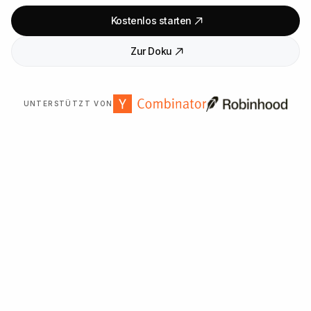
Kostenlos starten
Zur Doku
UNTERSTÜTZT VON