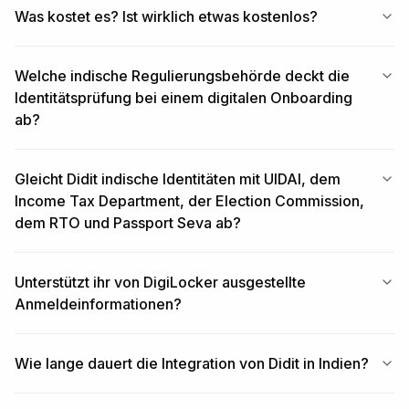
Was kostet es? Ist wirklich etwas kostenlos?
Welche indische Regulierungsbehörde deckt die
Identitätsprüfung bei einem digitalen Onboarding
ab?
Gleicht Didit indische Identitäten mit UIDAI, dem
Income Tax Department, der Election Commission,
dem RTO und Passport Seva ab?
Unterstützt ihr von DigiLocker ausgestellte
Anmeldeinformationen?
Wie lange dauert die Integration von Didit in Indien?