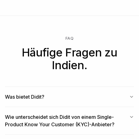
FAQ
Häufige Fragen zu
Indien.
Was bietet Didit?
Wie unterscheidet sich Didit von einem Single-
Product Know Your Customer (KYC)-Anbieter?