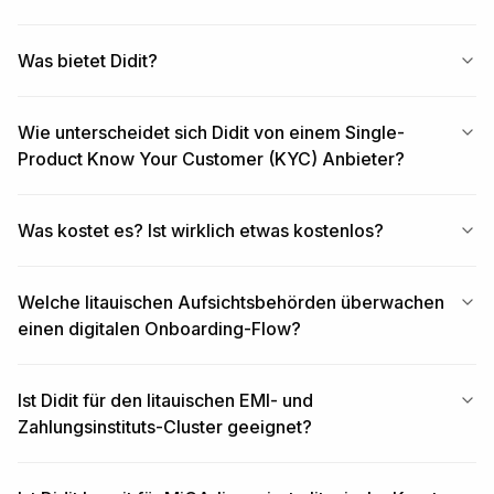
Was bietet Didit?
Wie unterscheidet sich Didit von einem Single-
Product Know Your Customer (KYC) Anbieter?
Was kostet es? Ist wirklich etwas kostenlos?
Welche litauischen Aufsichtsbehörden überwachen
einen digitalen Onboarding-Flow?
Ist Didit für den litauischen EMI- und
Zahlungsinstituts-Cluster geeignet?