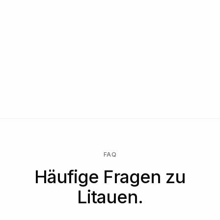
FAQ
Häufige Fragen zu
Litauen.