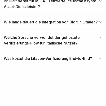
Ist Didit bereit für MiCA-lizenzierte litauische Krypto-
Asset-Dienstleister?
Wie lange dauert die Integration von Didit in Litauen?
Welche Sprache verwendet der gehostete
Verifizierungs-Flow für litauische Nutzer?
Was kostet die Litauen-Verifizierung End-to-End?