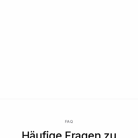
FAQ
Häufige Fragen zu