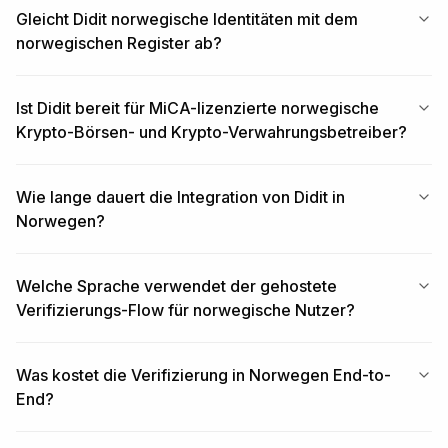
Gleicht Didit norwegische Identitäten mit dem
norwegischen Register ab?
Ist Didit bereit für MiCA-lizenzierte norwegische
Krypto-Börsen- und Krypto-Verwahrungsbetreiber?
Wie lange dauert die Integration von Didit in
Norwegen?
Welche Sprache verwendet der gehostete
Verifizierungs-Flow für norwegische Nutzer?
Was kostet die Verifizierung in Norwegen End-to-
End?