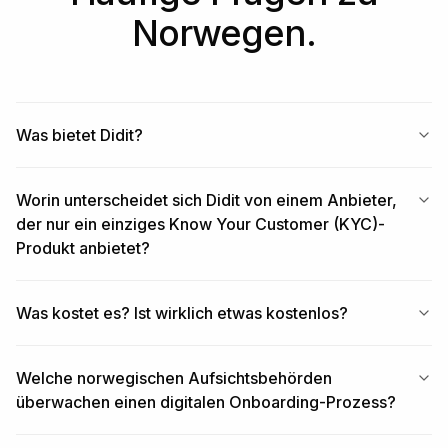
Norwegen.
Was bietet Didit?
Worin unterscheidet sich Didit von einem Anbieter,
der nur ein einziges Know Your Customer (KYC)-
Produkt anbietet?
Was kostet es? Ist wirklich etwas kostenlos?
Welche norwegischen Aufsichtsbehörden
überwachen einen digitalen Onboarding-Prozess?