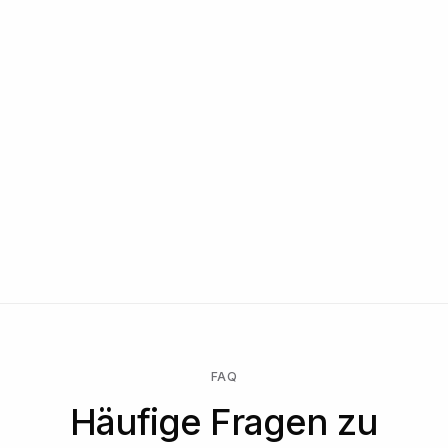
FAQ
Häufige Fragen zu