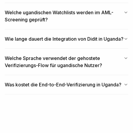
Welche ugandischen Watchlists werden im AML-
Screening geprüft?
Wie lange dauert die Integration von Didit in Uganda?
Welche Sprache verwendet der gehostete
Verifizierungs-Flow für ugandische Nutzer?
Was kostet die End-to-End-Verifizierung in Uganda?