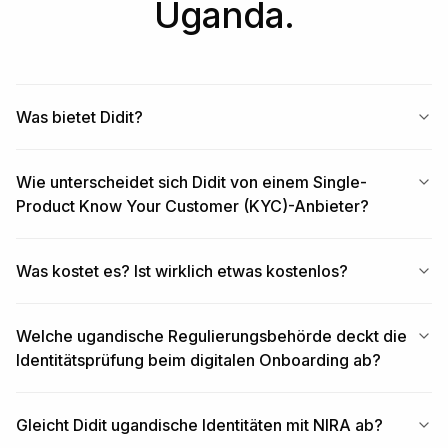
Uganda.
Was bietet Didit?
Wie unterscheidet sich Didit von einem Single-
Product Know Your Customer (KYC)-Anbieter?
Was kostet es? Ist wirklich etwas kostenlos?
Welche ugandische Regulierungsbehörde deckt die
Identitätsprüfung beim digitalen Onboarding ab?
Gleicht Didit ugandische Identitäten mit NIRA ab?