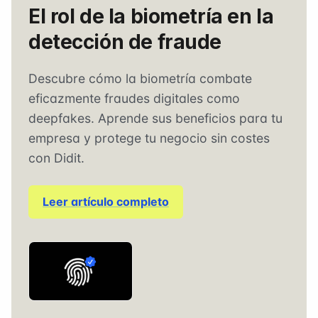
El rol de la biometría en la
detección de fraude
Descubre cómo la biometría combate
eficazmente fraudes digitales como
deepfakes. Aprende sus beneficios para tu
empresa y protege tu negocio sin costes
con Didit.
Leer artículo completo