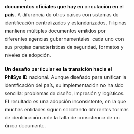
documentos oficiales que hay en circulación en el
país
. A diferencia de otros países con sistemas de
identificación centralizados y estandarizados, Filipinas
mantiene múltiples documentos emitidos por
diferentes agencias gubernamentales, cada uno con
sus propias características de seguridad, formatos y
niveles de adopción.
Un desafío particular es la transición hacia el
PhilSys ID
nacional. Aunque diseñado para unificar la
identificación del país, su implementación no ha sido
sencilla: problemas de diseño, impresión y logísticos.
El resultado es una adopción inconsistente, en la que
muchas entidades siguen solicitando diferentes formas
de identificación ante la falta de consistencia de un
único documento.