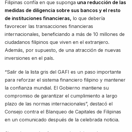
Filipinas confía en que suponga
una reducción de las
medidas de diligencia sobre sus bancos y el resto
de instituciones financieras,
lo que debería
favorecer las transacciones financieras
internacionales, beneficiando a más de 10 millones de
ciudadanos filipinos que viven en el extranjero.
Además, por supuesto, de una atracción de nuevas
inversiones en el país.
“Salir de la lista gris del GAFI es un paso importante
para reforzar el sistema financiero filipino y mantener
la confianza mundial. El Gobierno mantiene su
compromiso de garantizar el cumplimiento a largo
plazo de las normas internacionales”, destacó el
Consejo contra el Blanqueo de Capitales de Filipinas
en un comunicado después de la celebrada noticia.