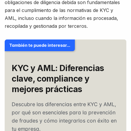
obligaciones de diligencia debida son fundamentales
para el cumplimiento de las normativas de KYC y
AML, incluso cuando la información es procesada,
recopilada y gestionada por terceros.
También te puede interesar...
KYC y AML: Diferencias
clave, compliance y
mejores prácticas
Descubre las diferencias entre KYC y AML,
por qué son esenciales para la prevención
de fraudes y cómo integrarlos con éxito en
tu empresa.