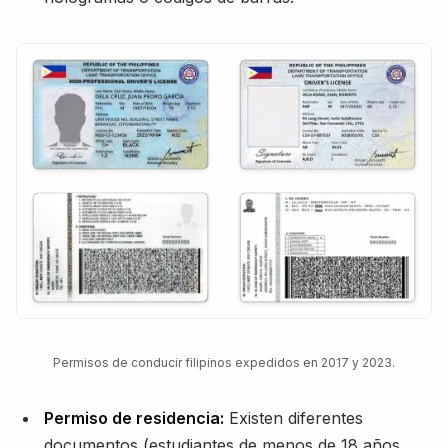
Permisos de conducir filipinos expedidos en 2017 y 2023.
Permiso de residencia:
Existen diferentes
documentos (estudiantes de menos de 18 años,