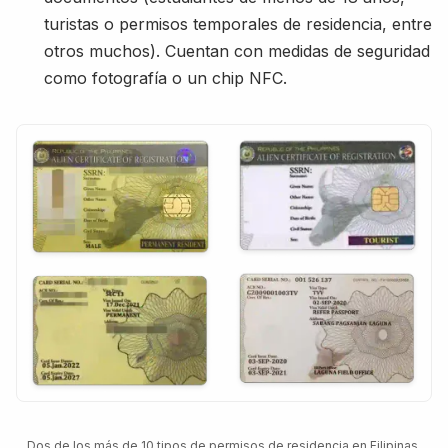
turistas o permisos temporales de residencia, entre
otros muchos). Cuentan con medidas de seguridad
como fotografía o un chip NFC.
Dos de los más de 10 tipos de permisos de residencia en Filipinas.