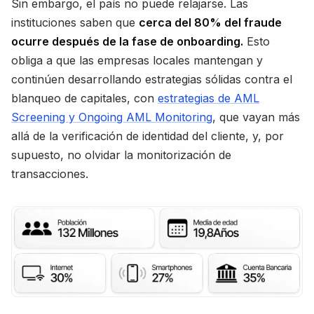
Sin embargo, el país no puede relajarse. Las
instituciones saben que
cerca del 80% del fraude
ocurre después de la fase de onboarding.
Esto
obliga a que las empresas locales mantengan y
continúen desarrollando estrategias sólidas contra el
blanqueo de capitales, con
estrategias de AML
Screening y Ongoing AML Monitoring
, que vayan más
allá de la verificación de identidad del cliente, y, por
supuesto, no olvidar la monitorización de
transacciones.