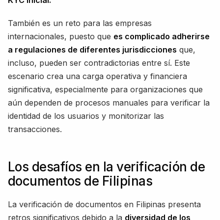
KYC inicial.
También es un reto para las empresas
internacionales, puesto que
es complicado adherirse
a regulaciones de diferentes jurisdicciones
que,
incluso, pueden ser contradictorias entre sí. Este
escenario crea una carga operativa y financiera
significativa, especialmente para organizaciones que
aún dependen de procesos manuales para verificar la
identidad de los usuarios y monitorizar las
transacciones.
Los desafíos en la verificación de
documentos de Filipinas
La verificación de documentos en Filipinas presenta
retros significativos debido a la
diversidad de los