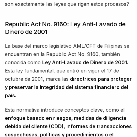
son exactamente las leyes que rigen estos procesos?
Republic Act No. 9160: Ley Anti-Lavado de
Dinero de 2001
La base del marco legislativo AML/CFT de Filipinas se
encuentran en la Republic Act No. 9160, también
conocida como
Ley Anti-Lavado de Dinero de 2001.
Esta ley fundamental, que entró en vigor el 17 de
octubre de 2001, marca las
directrices para proteger
y preservar la integridad del sistema financiero del
país.
Esta normativa introduce conceptos clave, como el
enfoque basado en riesgos, medidas de diligencia
debida del cliente (CDD), informes de transacciones
sospechosas, políticas y procedimientos o el