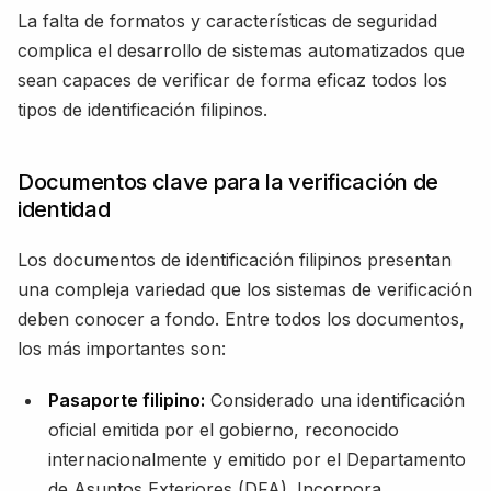
La falta de formatos y características de seguridad
complica el desarrollo de sistemas automatizados que
sean capaces de verificar de forma eficaz todos los
tipos de identificación filipinos.
Documentos clave para la verificación de
identidad
Los documentos de identificación filipinos presentan
una compleja variedad que los sistemas de verificación
deben conocer a fondo. Entre todos los documentos,
los más importantes son:
Pasaporte filipino:
Considerado una identificación
oficial emitida por el gobierno, reconocido
internacionalmente y emitido por el Departamento
de Asuntos Exteriores (DFA). Incorpora