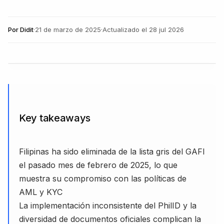
Por
Didit
·
21 de marzo de 2025
·
Actualizado el
28 jul 2026
Key takeaways
Filipinas ha sido eliminada de la lista gris del GAFI
el pasado mes de febrero de 2025, lo que
muestra su compromiso con las políticas de
AML y KYC
La implementación inconsistente del PhilID y la
diversidad de documentos oficiales complican la