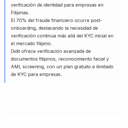
verificación de identidad para empresas en
Filipinas.
El 70% del fraude financiero ocurre post-
onboarding, destacando la necesidad de
verificación continua más allá del KYC inicial en
el mercado filipino.
Didit ofrece verificación avanzada de
documentos filipinos, reconocimiento facial y
AML screening, con un plan gratuito e ilimitado
de KYC para empresas.