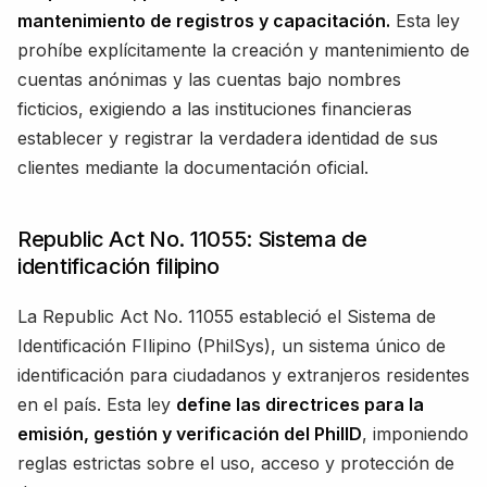
mantenimiento de registros y capacitación.
Esta ley
prohíbe explícitamente la creación y mantenimiento de
cuentas anónimas y las cuentas bajo nombres
ficticios, exigiendo a las instituciones financieras
establecer y registrar la verdadera identidad de sus
clientes mediante la documentación oficial.
Republic Act No. 11055: Sistema de
identificación filipino
La Republic Act No. 11055 estableció el Sistema de
Identificación FIlipino (PhilSys), un sistema único de
identificación para ciudadanos y extranjeros residentes
en el país. Esta ley
define las directrices para la
emisión, gestión y verificación del PhilID
, imponiendo
reglas estrictas sobre el uso, acceso y protección de