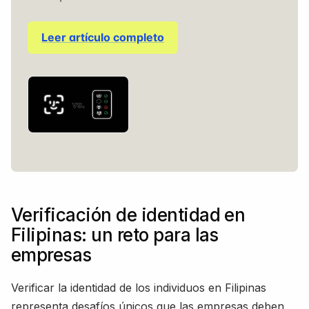
Leer artículo completo
Verificación de identidad en
Filipinas: un reto para las
empresas
Verificar la identidad de los individuos en Filipinas
representa desafíos únicos que las empresas deben