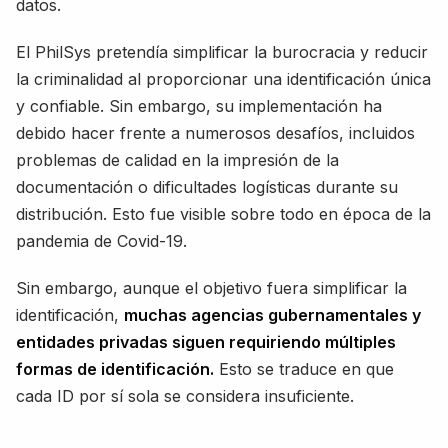
datos.
El PhilSys pretendía simplificar la burocracia y reducir
la criminalidad al proporcionar una identificación única
y confiable. Sin embargo, su implementación ha
debido hacer frente a numerosos desafíos, incluidos
problemas de calidad en la impresión de la
documentación o dificultades logísticas durante su
distribución. Esto fue visible sobre todo en época de la
pandemia de Covid-19.
Sin embargo, aunque el objetivo fuera simplificar la
identificación,
muchas agencias gubernamentales y
entidades privadas siguen requiriendo múltiples
formas de identificación.
Esto se traduce en que
cada ID por sí sola se considera insuficiente.