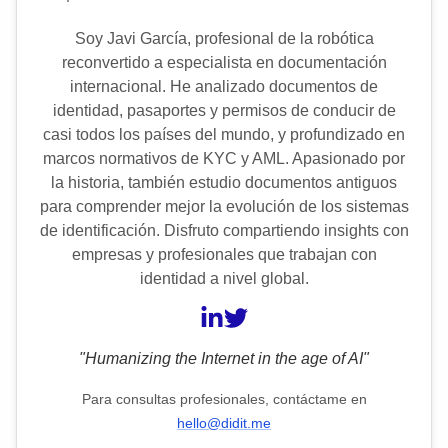
Soy Javi García, profesional de la robótica
reconvertido a especialista en documentación
internacional. He analizado documentos de
identidad, pasaportes y permisos de conducir de
casi todos los países del mundo, y profundizado en
marcos normativos de KYC y AML. Apasionado por
la historia, también estudio documentos antiguos
para comprender mejor la evolución de los sistemas
de identificación. Disfruto compartiendo insights con
empresas y profesionales que trabajan con
identidad a nivel global.
"Humanizing the Internet in the age of AI"
Para consultas profesionales, contáctame en
hello@didit.me