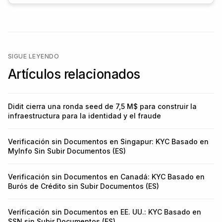
SIGUE LEYENDO
Artículos relacionados
Didit cierra una ronda seed de 7,5 M$ para construir la
infraestructura para la identidad y el fraude
Verificación sin Documentos en Singapur: KYC Basado en
MyInfo Sin Subir Documentos (ES)
Verificación sin Documentos en Canadá: KYC Basado en
Burós de Crédito sin Subir Documentos (ES)
Verificación sin Documentos en EE. UU.: KYC Basado en
SSN sin Subir Documentos (ES)