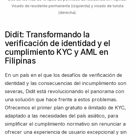
Visado de residente permanente (izquierda) y visado de turista
(derecha).
Didit: Transformando la
verificación de identidad y el
cumplimiento KYC y AML en
Filipinas
En un país en el que los desafíos de verificación de
identidad y las consecuencias del incumplimiento son
severas, Didit está revolucionando el panorama con
una solución que hace frente a estos problemas.
Ofrecemos el primer plan gratuito e ilimitado de KYC,
adaptado a las necesidades del país asiático, para
simplificar el cumplimiento normativo sin renunciar a
ofrecer una experiencia de usuario excepcional y sin