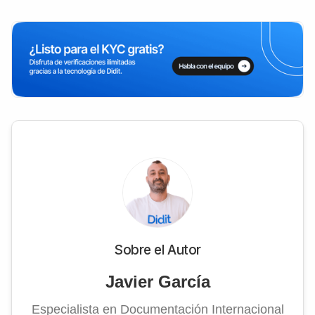
Sobre el Autor
Javier García
Especialista en Documentación Internacional