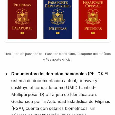
Tres tipos de pasaportes: Pasaporte ordinario, Pasaporte diplomático
y Pasaporte oficial.
Documentos de identidad nacionales (PhilID):
El
sistema de documentación actual, convive y
sustituye al conocido como UMID (Unified-
Multipurpose ID) o Tarjeta de Identificación.
Gestionada por la Autoridad Estadística de Filipinas
(PSA), cuenta con detalles biométricos, un