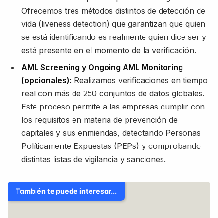
Ofrecemos tres métodos distintos de detección de
vida (liveness detection) que garantizan que quien
se está identificando es realmente quien dice ser y
está presente en el momento de la verificación.
AML Screening y Ongoing AML Monitoring
(opcionales):
Realizamos verificaciones en tiempo
real con más de 250 conjuntos de datos globales.
Este proceso permite a las empresas cumplir con
los requisitos en materia de prevención de
capitales y sus enmiendas, detectando Personas
Políticamente Expuestas (PEPs) y comprobando
distintas listas de vigilancia y sanciones.
También te puede interesar...