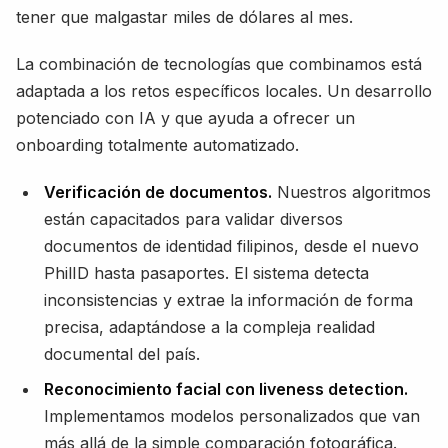
tener que malgastar miles de dólares al mes.
La combinación de tecnologías que combinamos está
adaptada a los retos específicos locales. Un desarrollo
potenciado con IA y que ayuda a ofrecer un
onboarding totalmente automatizado.
Verificación de documentos.
Nuestros algoritmos
están capacitados para validar diversos
documentos de identidad filipinos, desde el nuevo
PhilID hasta pasaportes. El sistema detecta
inconsistencias y extrae la información de forma
precisa, adaptándose a la compleja realidad
documental del país.
Reconocimiento facial con liveness detection.
Implementamos modelos personalizados que van
más allá de la simple comparación fotográfica.