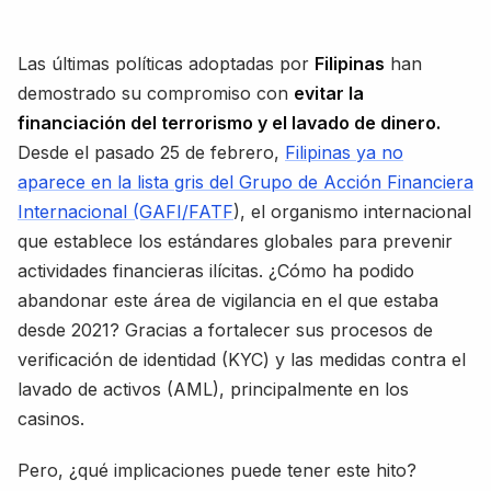
Las últimas políticas adoptadas por
Filipinas
han
demostrado su compromiso con
evitar la
financiación del terrorismo y el lavado de dinero.
Desde el pasado 25 de febrero,
Filipinas ya no
aparece en la lista gris del Grupo de Acción Financiera
Internacional (GAFI/FATF
), el organismo internacional
que establece los estándares globales para prevenir
actividades financieras ilícitas. ¿Cómo ha podido
abandonar este área de vigilancia en el que estaba
desde 2021? Gracias a fortalecer sus procesos de
verificación de identidad (KYC) y las medidas contra el
lavado de activos (AML), principalmente en los
casinos.
Pero, ¿qué implicaciones puede tener este hito?