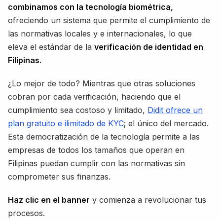
combinamos con la tecnología biométrica,
ofreciendo un sistema que permite el cumplimiento de
las normativas locales y e internacionales, lo que
eleva el estándar de la
verificación de identidad en
Filipinas.
¿Lo mejor de todo? Mientras que otras soluciones
cobran por cada verificación, haciendo que el
cumplimiento sea costoso y limitado,
Didit ofrece un
plan gratuito e ilimitado de KYC
; el único del mercado.
Esta democratización de la tecnología permite a las
empresas de todos los tamaños que operan en
Filipinas puedan cumplir con las normativas sin
comprometer sus finanzas.
Haz clic en el banner
y comienza a revolucionar tus
procesos.