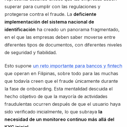
superar para cumplir con las regulaciones y
protegerse contra el fraude. La
deficiente
implementación del sistema nacional de
identificación
ha creado un panorama fragmentado,
en el que las empresas deben saber moverse entre
diferentes tipos de documentos, con diferentes niveles
de seguridad y fiabilidad.
Esto supone
un reto importante para bancos y fintech
que operan en Filipinas, sobre todo para las muchas
que todavía creen que el fraude únicamente durante
la fase de onboarding. Esta mentalidad descuida el
hecho objetivo de que la mayoría de actividades
fraudulentas ocurren después de que el usuario haya
sido verificado inicialmente, lo que subraya
la
necesidad de un monitoreo continuo más allá del