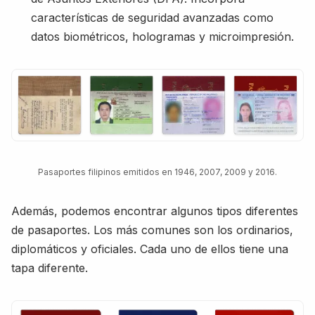
características de seguridad avanzadas como
datos biométricos, hologramas y microimpresión.
Pasaportes filipinos emitidos en 1946, 2007, 2009 y 2016.
Además, podemos encontrar algunos tipos diferentes
de pasaportes. Los más comunes son los ordinarios,
diplomáticos y oficiales. Cada uno de ellos tiene una
tapa diferente.