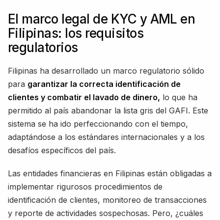
El marco legal de KYC y AML en
Filipinas: los requisitos
regulatorios
Filipinas ha desarrollado un marco regulatorio sólido
para
garantizar la correcta identificación de
clientes y combatir el lavado de dinero,
lo que ha
permitido al país abandonar la lista gris del GAFI. Este
sistema se ha ido perfeccionando con el tiempo,
adaptándose a los estándares internacionales y a los
desafíos específicos del país.
Las entidades financieras en Filipinas están obligadas a
implementar rigurosos procedimientos de
identificación de clientes, monitoreo de transacciones
y reporte de actividades sospechosas. Pero, ¿cuáles