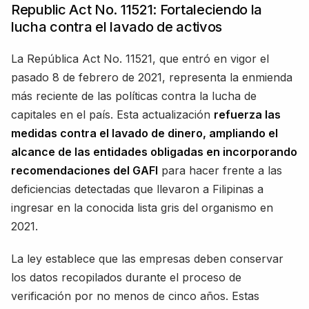
Republic Act No. 11521: Fortaleciendo la
lucha contra el lavado de activos
La República Act No. 11521, que entró en vigor el
pasado 8 de febrero de 2021, representa la enmienda
más reciente de las políticas contra la lucha de
capitales en el país. Esta actualización
refuerza las
medidas contra el lavado de dinero, ampliando el
alcance de las entidades obligadas en incorporando
recomendaciones del GAFI
para hacer frente a las
deficiencias detectadas que llevaron a Filipinas a
ingresar en la conocida lista gris del organismo en
2021.
La ley establece que las empresas deben conservar
los datos recopilados durante el proceso de
verificación por no menos de cinco años. Estas