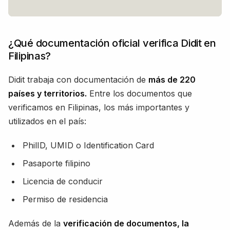
¿Qué documentación oficial verifica Didit en
Filipinas?
Didit trabaja con documentación de
más de 220
países y territorios.
Entre los documentos que
verificamos en Filipinas, los más importantes y
utilizados en el país:
PhilID, UMID o Identification Card
Pasaporte filipino
Licencia de conducir
Permiso de residencia
Además de la
verificación de documentos, la