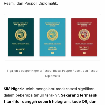
Resmi, dan Paspor Diplomatik.
Tiga jenis paspor Nigeria: Paspor Biasa, Paspor Resmi, dan Paspor
Diplomatik
SIM Nigeria
telah mengalami modernisasi signifikan
dalam beberapa tahun terakhir.
Sekarang termasuk
fitur-fitur canggih seperti hologram, kode QR, dan