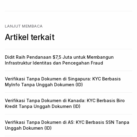
LANJUT MEMBACA
Artikel terkait
Didit Raih Pendanaan $7,5 Juta untuk Membangun
Infrastruktur Identitas dan Pencegahan Fraud
Verifikasi Tanpa Dokumen di Singapura: KYC Berbasis
MyInfo Tanpa Unggah Dokumen (ID)
Verifikasi Tanpa Dokumen di Kanada: KYC Berbasis Biro
Kredit Tanpa Unggah Dokumen (ID)
Verifikasi Tanpa Dokumen di AS: KYC Berbasis SSN Tanpa
Unggah Dokumen (ID)