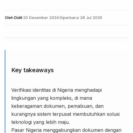
Oleh
Didit
·
20 Desember 2024
·
Diperbarui
28 Jul 2026
Key takeaways
Verifikasi identitas di Nigeria menghadapi
lingkungan yang kompleks, di mana
keberagaman dokumen, pemalsuan, dan
kurangnya sistem terpusat membutuhkan solusi
teknologi yang lebih maju.
Pasar Nigeria menggabungkan dokumen dengan