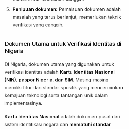
Penipuan dokumen:
Pemalsuan dokumen adalah
masalah yang terus berlanjut, memerlukan teknik
verifikasi yang canggih.
Dokumen Utama untuk Verifikasi Identitas di
Nigeria
Di Nigeria, dokumen utama yang digunakan untuk
verifikasi identitas adalah
Kartu Identitas Nasional
(NIN), paspor Nigeria, dan SIM.
Masing-masing
memiliki fitur dan standar spesifik yang mencerminkan
kemajuan teknologi serta tantangan unik dalam
implementasinya.
Kartu Identitas Nasional
adalah dokumen pusat dari
sistem identifikasi negara dan
mematuhi standar