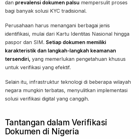
dan
prevalensi dokumen palsu
mempersulit proses
bagi banyak solusi KYC tradisional.
Perusahaan harus menangani berbagai jenis
identifikasi, mulai dari Kartu Identitas Nasional hingga
paspor dan SIM.
Setiap dokumen memiliki
karakteristik dan langkah-langkah keamanan
tersendiri,
yang memerlukan pengetahuan khusus
untuk verifikasi yang efektif.
Selain itu, infrastruktur teknologi di beberapa wilayah
negara mungkin terbatas, menyulitkan implementasi
solusi verifikasi digital yang canggih.
Tantangan dalam Verifikasi
Dokumen di Nigeria