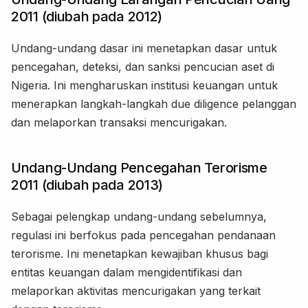
2011 (diubah pada 2012)
Undang-undang dasar ini menetapkan dasar untuk
pencegahan, deteksi, dan sanksi pencucian aset di
Nigeria. Ini mengharuskan institusi keuangan untuk
menerapkan langkah-langkah due diligence pelanggan
dan melaporkan transaksi mencurigakan.
Undang-Undang Pencegahan Terorisme
2011 (diubah pada 2013)
Sebagai pelengkap undang-undang sebelumnya,
regulasi ini berfokus pada pencegahan pendanaan
terorisme. Ini menetapkan kewajiban khusus bagi
entitas keuangan dalam mengidentifikasi dan
melaporkan aktivitas mencurigakan yang terkait