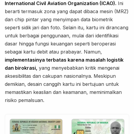
International Civil Aviation Organization (ICAO).
Ini
berarti termasuk zona yang dapat dibaca mesin (MRZ)
dan chip pintar yang menyimpan data biometrik
seperti sidik jari dan foto. Selain itu, kartu ini dirancang
untuk berbagai penggunaan, mulai dari identifikasi
dasar hingga fungsi keuangan seperti beroperasi
sebagai kartu debit atau prabayar. Namun,
implementasinya terbatas karena masalah logistik
dan birokrasi,
yang menyebabkan kritik mengenai
aksesibilitas dan cakupan nasionalnya. Meskipun
demikian, desain canggih kartu ini bertujuan untuk
memastikan keaslian dan keamanan, meminimalkan
risiko pemalsuan.