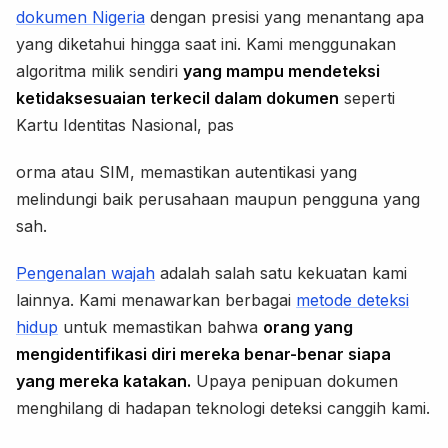
dokumen Nigeria
dengan presisi yang menantang apa
yang diketahui hingga saat ini. Kami menggunakan
algoritma milik sendiri
yang mampu mendeteksi
ketidaksesuaian terkecil dalam dokumen
seperti
Kartu Identitas Nasional, pas
orma atau SIM, memastikan autentikasi yang
melindungi baik perusahaan maupun pengguna yang
sah.
Pengenalan wajah
adalah salah satu kekuatan kami
lainnya. Kami menawarkan berbagai
metode deteksi
hidup
untuk memastikan bahwa
orang yang
mengidentifikasi diri mereka benar-benar siapa
yang mereka katakan.
Upaya penipuan dokumen
menghilang di hadapan teknologi deteksi canggih kami.