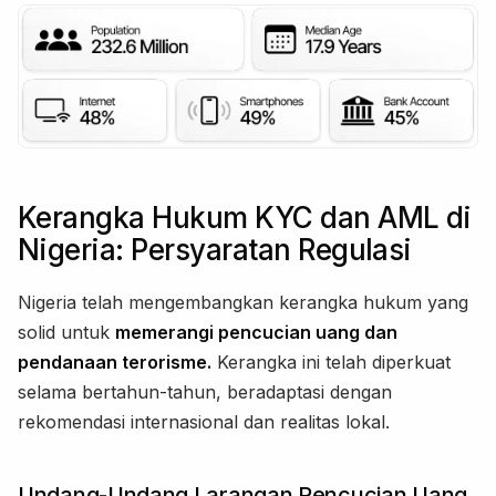
Kerangka Hukum KYC dan AML di
Nigeria: Persyaratan Regulasi
Nigeria telah mengembangkan kerangka hukum yang
solid untuk
memerangi pencucian uang dan
pendanaan terorisme.
Kerangka ini telah diperkuat
selama bertahun-tahun, beradaptasi dengan
rekomendasi internasional dan realitas lokal.
Undang-Undang Larangan Pencucian Uang