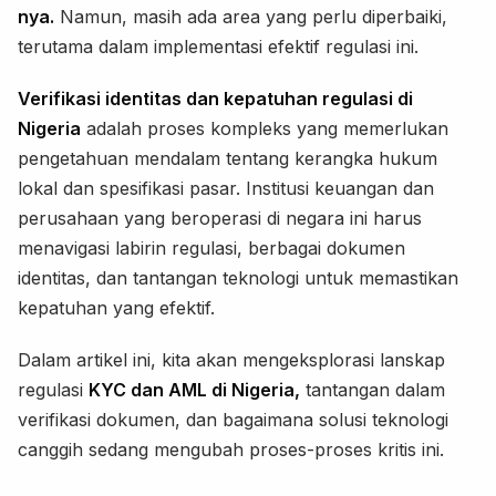
nya.
Namun, masih ada area yang perlu diperbaiki,
terutama dalam implementasi efektif regulasi ini.
Verifikasi identitas dan kepatuhan regulasi di
Nigeria
adalah proses kompleks yang memerlukan
pengetahuan mendalam tentang kerangka hukum
lokal dan spesifikasi pasar. Institusi keuangan dan
perusahaan yang beroperasi di negara ini harus
menavigasi labirin regulasi, berbagai dokumen
identitas, dan tantangan teknologi untuk memastikan
kepatuhan yang efektif.
Dalam artikel ini, kita akan mengeksplorasi lanskap
regulasi
KYC dan AML di Nigeria,
tantangan dalam
verifikasi dokumen, dan bagaimana solusi teknologi
canggih sedang mengubah proses-proses kritis ini.