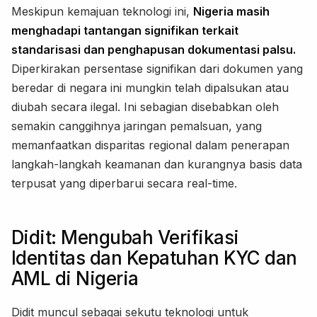
Meskipun kemajuan teknologi ini,
Nigeria masih
menghadapi tantangan signifikan terkait
standarisasi dan penghapusan dokumentasi palsu.
Diperkirakan persentase signifikan dari dokumen yang
beredar di negara ini mungkin telah dipalsukan atau
diubah secara ilegal. Ini sebagian disebabkan oleh
semakin canggihnya jaringan pemalsuan, yang
memanfaatkan disparitas regional dalam penerapan
langkah-langkah keamanan dan kurangnya basis data
terpusat yang diperbarui secara real-time.
Didit: Mengubah Verifikasi
Identitas dan Kepatuhan KYC dan
AML di Nigeria
Didit muncul sebagai sekutu teknologi untuk