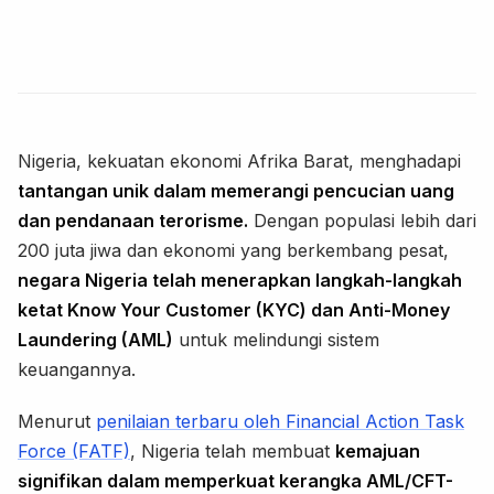
Nigeria, kekuatan ekonomi Afrika Barat, menghadapi
tantangan unik dalam memerangi pencucian uang
dan pendanaan terorisme.
Dengan populasi lebih dari
200 juta jiwa dan ekonomi yang berkembang pesat,
negara Nigeria telah menerapkan langkah-langkah
ketat Know Your Customer (KYC) dan Anti-Money
Laundering (AML)
untuk melindungi sistem
keuangannya.
Menurut
penilaian terbaru oleh Financial Action Task
Force (FATF)
, Nigeria telah membuat
kemajuan
signifikan dalam memperkuat kerangka AML/CFT-