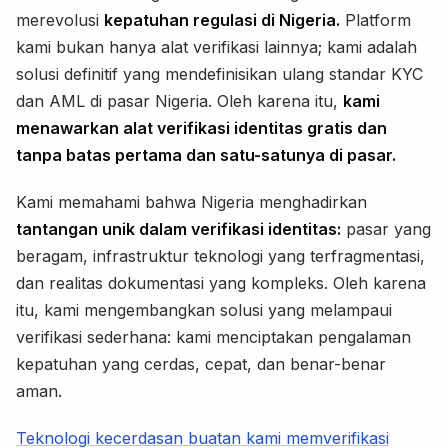
merevolusi
kepatuhan regulasi di Nigeria.
Platform
kami bukan hanya alat verifikasi lainnya; kami adalah
solusi definitif yang mendefinisikan ulang standar KYC
dan AML di pasar Nigeria. Oleh karena itu,
kami
menawarkan alat verifikasi identitas gratis dan
tanpa batas pertama dan satu-satunya di pasar.
Kami memahami bahwa Nigeria menghadirkan
tantangan unik dalam verifikasi identitas:
pasar yang
beragam, infrastruktur teknologi yang terfragmentasi,
dan realitas dokumentasi yang kompleks. Oleh karena
itu, kami mengembangkan solusi yang melampaui
verifikasi sederhana: kami menciptakan pengalaman
kepatuhan yang cerdas, cepat, dan benar-benar
aman.
Teknologi kecerdasan buatan kami memverifikasi