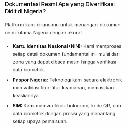
Dokumentasi Resmi Apa yang Diverifikasi
Didit di Nigeria?
Platform kami dirancang untuk menangani dokumen
resmi utama Nigeria dengan akurat:
Kartu Identitas Nasional (NIN):
Kami memproses
setiap detail dokumen fundamental ini, mulai dari
zona yang dapat dibaca mesin hingga verifikasi
data biometrik.
Paspor Nigeria:
Teknologi kami secara elektronik
memvalidasi fitur-fitur keamanan, memastikan
keasliannya.
SIM:
Kami memverifikasi hologram, kode QR, dan
data biometrik dengan presisi yang menantang
setiap upaya pemalsuan.