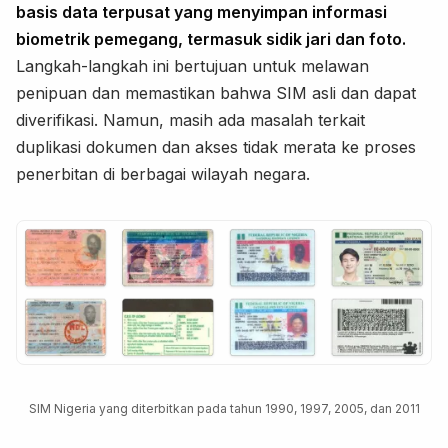
basis data terpusat yang menyimpan informasi
biometrik pemegang, termasuk sidik jari dan foto.
Langkah-langkah ini bertujuan untuk melawan
penipuan dan memastikan bahwa SIM asli dan dapat
diverifikasi. Namun, masih ada masalah terkait
duplikasi dokumen dan akses tidak merata ke proses
penerbitan di berbagai wilayah negara.
SIM Nigeria yang diterbitkan pada tahun 1990, 1997, 2005, dan 2011