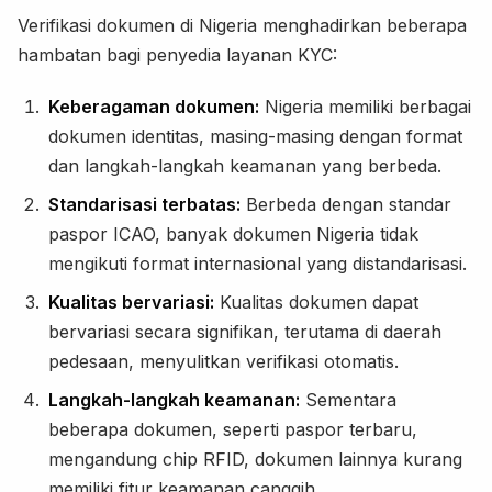
Verifikasi dokumen di Nigeria menghadirkan beberapa
hambatan bagi penyedia layanan KYC:
Keberagaman dokumen:
Nigeria memiliki berbagai
dokumen identitas, masing-masing dengan format
dan langkah-langkah keamanan yang berbeda.
Standarisasi terbatas:
Berbeda dengan standar
paspor ICAO, banyak dokumen Nigeria tidak
mengikuti format internasional yang distandarisasi.
Kualitas bervariasi:
Kualitas dokumen dapat
bervariasi secara signifikan, terutama di daerah
pedesaan, menyulitkan verifikasi otomatis.
Langkah-langkah keamanan:
Sementara
beberapa dokumen, seperti paspor terbaru,
mengandung chip RFID, dokumen lainnya kurang
memiliki fitur keamanan canggih.