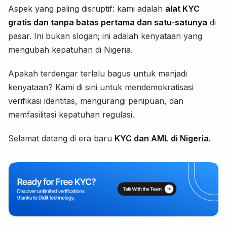
Aspek yang paling disruptif: kami adalah
alat KYC
gratis dan tanpa batas pertama dan satu-satunya
di
pasar. Ini bukan slogan; ini adalah kenyataan yang
mengubah kepatuhan di Nigeria.
Apakah terdengar terlalu bagus untuk menjadi
kenyataan? Kami di sini untuk mendemokratisasi
verifikasi identitas, mengurangi penipuan, dan
memfasilitasi kepatuhan regulasi.
Selamat datang di era baru
KYC dan AML di Nigeria.