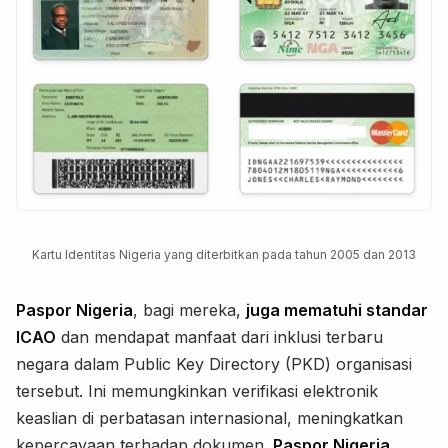
Kartu Identitas Nigeria yang diterbitkan pada tahun 2005 dan 2013
Paspor Nigeria
, bagi mereka,
juga mematuhi standar
ICAO
dan mendapat manfaat dari inklusi terbaru
negara dalam Public Key Directory (PKD) organisasi
tersebut. Ini memungkinkan verifikasi elektronik
keaslian di perbatasan internasional, meningkatkan
kepercayaan terhadap dokumen.
Paspor Nigeria