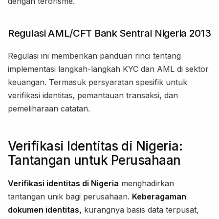
dengan terorisme.
Regulasi AML/CFT Bank Sentral Nigeria 2013
Regulasi ini memberikan panduan rinci tentang
implementasi langkah-langkah KYC dan AML di sektor
keuangan. Termasuk persyaratan spesifik untuk
verifikasi identitas, pemantauan transaksi, dan
pemeliharaan catatan.
Verifikasi Identitas di Nigeria:
Tantangan untuk Perusahaan
Verifikasi identitas di Nigeria
menghadirkan
tantangan unik bagi perusahaan.
Keberagaman
dokumen identitas,
kurangnya basis data terpusat,