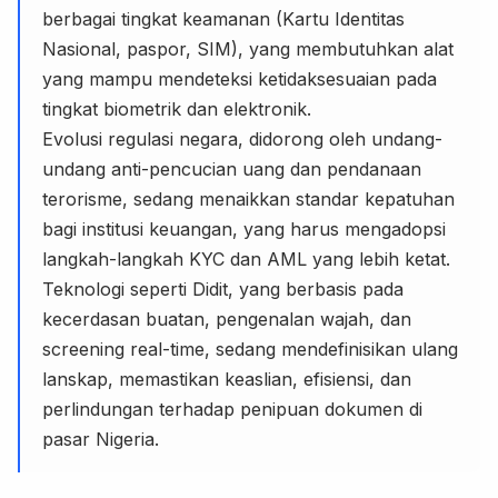
berbagai tingkat keamanan (Kartu Identitas
Nasional, paspor, SIM), yang membutuhkan alat
yang mampu mendeteksi ketidaksesuaian pada
tingkat biometrik dan elektronik.
Evolusi regulasi negara, didorong oleh undang-
undang anti-pencucian uang dan pendanaan
terorisme, sedang menaikkan standar kepatuhan
bagi institusi keuangan, yang harus mengadopsi
langkah-langkah KYC dan AML yang lebih ketat.
Teknologi seperti Didit, yang berbasis pada
kecerdasan buatan, pengenalan wajah, dan
screening real-time, sedang mendefinisikan ulang
lanskap, memastikan keaslian, efisiensi, dan
perlindungan terhadap penipuan dokumen di
pasar Nigeria.