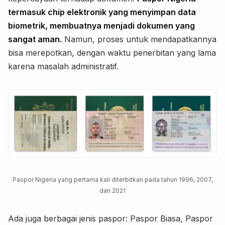
termasuk chip elektronik yang menyimpan data
biometrik, membuatnya menjadi dokumen yang
sangat aman.
Namun, proses untuk mendapatkannya
bisa merepotkan, dengan waktu penerbitan yang lama
karena masalah administratif.
Paspor Nigeria yang pertama kali diterbitkan pada tahun 1996, 2007,
dan 2021
Ada juga berbagai jenis paspor: Paspor Biasa, Paspor