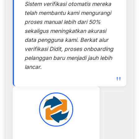
Sistem verifikasi otomatis mereka
telah membantu kami mengurangi
proses manual lebih dari 50%
sekaligus meningkatkan akurasi
data pengguna kami. Berkat alur
verifikasi Didit, proses onboarding
pelanggan baru menjadi jauh lebih
lancar.
"