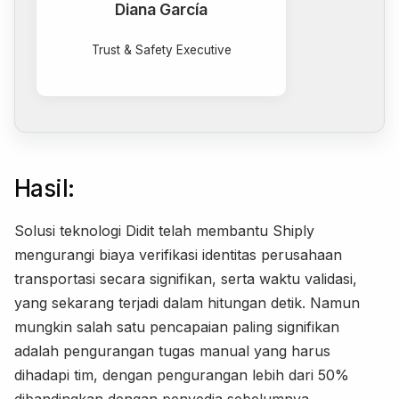
Diana García
Trust & Safety Executive
Hasil:
Solusi teknologi Didit telah membantu Shiply
mengurangi biaya verifikasi identitas perusahaan
transportasi secara signifikan, serta waktu validasi,
yang sekarang terjadi dalam hitungan detik. Namun
mungkin salah satu pencapaian paling signifikan
adalah pengurangan tugas manual yang harus
dihadapi tim, dengan pengurangan lebih dari 50%
dibandingkan dengan penyedia sebelumnya.