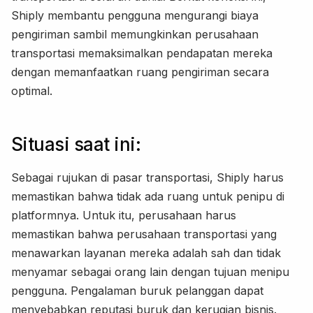
Shiply membantu pengguna mengurangi biaya
pengiriman sambil memungkinkan perusahaan
transportasi memaksimalkan pendapatan mereka
dengan memanfaatkan ruang pengiriman secara
optimal.
Situasi saat ini:
Sebagai rujukan di pasar transportasi, Shiply harus
memastikan bahwa tidak ada ruang untuk penipu di
platformnya. Untuk itu, perusahaan harus
memastikan bahwa perusahaan transportasi yang
menawarkan layanan mereka adalah sah dan tidak
menyamar sebagai orang lain dengan tujuan menipu
pengguna. Pengalaman buruk pelanggan dapat
menyebabkan reputasi buruk dan kerugian bisnis.