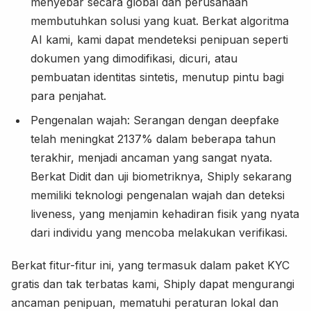
menyebar secara global dan perusahaan
membutuhkan solusi yang kuat. Berkat algoritma
AI kami, kami dapat mendeteksi penipuan seperti
dokumen yang dimodifikasi, dicuri, atau
pembuatan identitas sintetis, menutup pintu bagi
para penjahat.
Pengenalan wajah: Serangan dengan deepfake
telah meningkat 2137% dalam beberapa tahun
terakhir, menjadi ancaman yang sangat nyata.
Berkat Didit dan uji biometriknya, Shiply sekarang
memiliki teknologi pengenalan wajah dan deteksi
liveness, yang menjamin kehadiran fisik yang nyata
dari individu yang mencoba melakukan verifikasi.
Berkat fitur-fitur ini, yang termasuk dalam paket KYC
gratis dan tak terbatas kami, Shiply dapat mengurangi
ancaman penipuan, mematuhi peraturan lokal dan