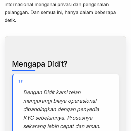
internasional mengenai privasi dan pengenalan
pelanggan. Dan semua ini, hanya dalam beberapa
detik.
Mengapa Didit?
"
Dengan Didit kami telah
mengurangi biaya operasional
dibandingkan dengan penyedia
KYC sebelumnya. Prosesnya
sekarang lebih cepat dan aman.