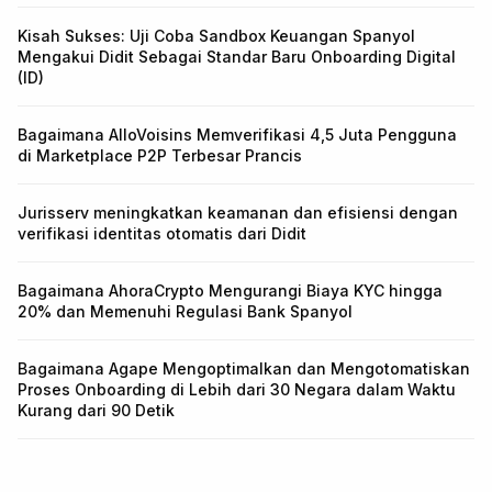
Kisah Sukses: Uji Coba Sandbox Keuangan Spanyol
Mengakui Didit Sebagai Standar Baru Onboarding Digital
(ID)
Bagaimana AlloVoisins Memverifikasi 4,5 Juta Pengguna
di Marketplace P2P Terbesar Prancis
Jurisserv meningkatkan keamanan dan efisiensi dengan
verifikasi identitas otomatis dari Didit
Bagaimana AhoraCrypto Mengurangi Biaya KYC hingga
20% dan Memenuhi Regulasi Bank Spanyol
Bagaimana Agape Mengoptimalkan dan Mengotomatiskan
Proses Onboarding di Lebih dari 30 Negara dalam Waktu
Kurang dari 90 Detik