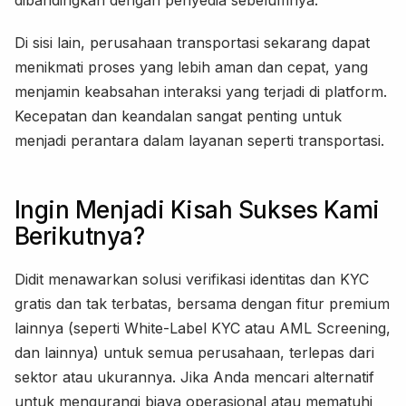
Di sisi lain, perusahaan transportasi sekarang dapat
menikmati proses yang lebih aman dan cepat, yang
menjamin keabsahan interaksi yang terjadi di platform.
Kecepatan dan keandalan sangat penting untuk
menjadi perantara dalam layanan seperti transportasi.
Ingin Menjadi Kisah Sukses Kami
Berikutnya?
Didit menawarkan solusi verifikasi identitas dan KYC
gratis dan tak terbatas, bersama dengan fitur premium
lainnya (seperti White-Label KYC atau AML Screening,
dan lainnya) untuk semua perusahaan, terlepas dari
sektor atau ukurannya. Jika Anda mencari alternatif
untuk mengurangi biaya operasional atau mematuhi