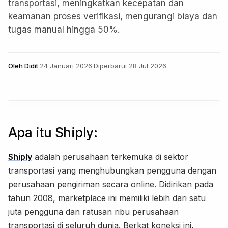
transportasi, meningkatkan kecepatan dan
keamanan proses verifikasi, mengurangi biaya dan
tugas manual hingga 50%.
Oleh
Didit
·
24 Januari 2026
·
Diperbarui
28 Jul 2026
Apa itu Shiply:
Shiply
adalah perusahaan terkemuka di sektor
transportasi yang menghubungkan pengguna dengan
perusahaan pengiriman secara online. Didirikan pada
tahun 2008, marketplace ini memiliki lebih dari satu
juta pengguna dan ratusan ribu perusahaan
transportasi di seluruh dunia. Berkat koneksi ini,