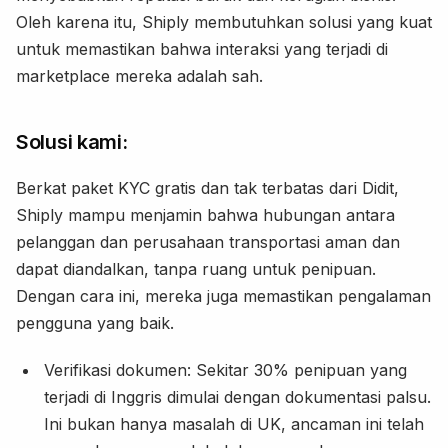
Oleh karena itu, Shiply membutuhkan solusi yang kuat
untuk memastikan bahwa interaksi yang terjadi di
marketplace mereka adalah sah.
Solusi kami:
Berkat paket KYC gratis dan tak terbatas dari Didit,
Shiply mampu menjamin bahwa hubungan antara
pelanggan dan perusahaan transportasi aman dan
dapat diandalkan, tanpa ruang untuk penipuan.
Dengan cara ini, mereka juga memastikan pengalaman
pengguna yang baik.
Verifikasi dokumen: Sekitar 30% penipuan yang
terjadi di Inggris dimulai dengan dokumentasi palsu.
Ini bukan hanya masalah di UK, ancaman ini telah