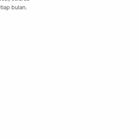
iap bulan.