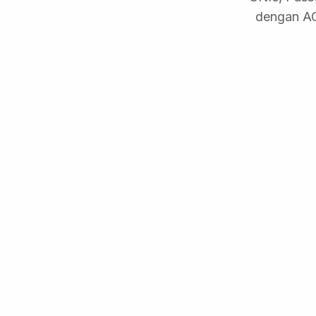
dengan AC