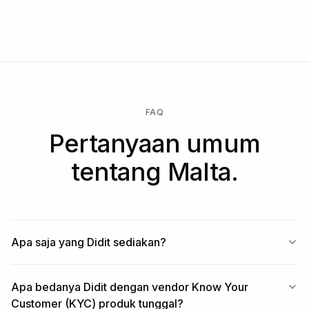
FAQ
Pertanyaan umum
tentang Malta.
Apa saja yang Didit sediakan?
Apa bedanya Didit dengan vendor Know Your
Customer (KYC) produk tunggal?