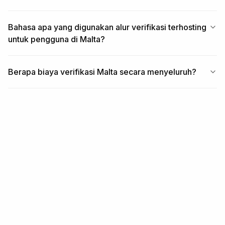
Bahasa apa yang digunakan alur verifikasi terhosting
untuk pengguna di Malta?
Berapa biaya verifikasi Malta secara menyeluruh?
TERKAIT
Liputan terkait