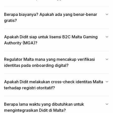
Berapa biayanya? Apakah ada yang benar-benar
gratis?
Apakah Didit siap untuk lisensi B2C Malta Gaming
Authority (MGA)?
Regulator Malta mana yang mencakup verifikasi
identitas pada onboarding digital?
Apakah Didit melakukan cross-check identitas Malta
terhadap registri otoritatif?
Berapa lama waktu yang dibutuhkan untuk
mengintegrasikan Didit di Malta?