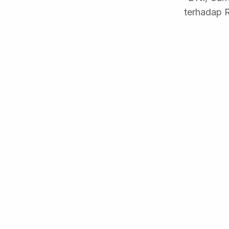
terhadap 