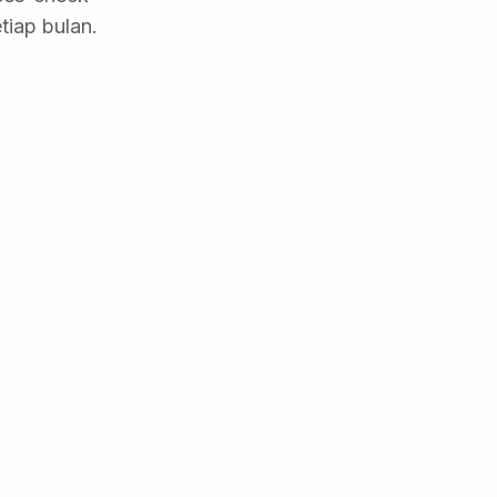
iap bulan.