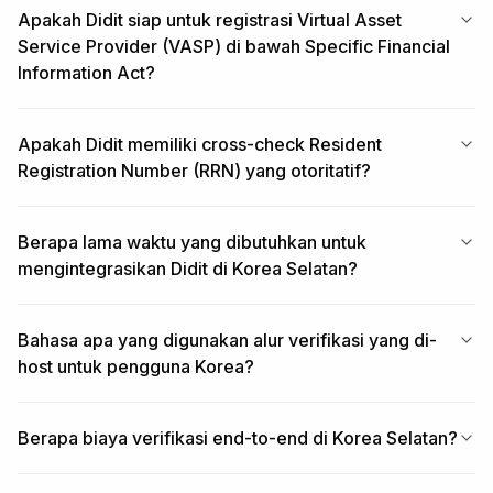
Apakah Didit siap untuk registrasi Virtual Asset
Service Provider (VASP) di bawah Specific Financial
Information Act?
Apakah Didit memiliki cross-check Resident
Registration Number (RRN) yang otoritatif?
Berapa lama waktu yang dibutuhkan untuk
mengintegrasikan Didit di Korea Selatan?
Bahasa apa yang digunakan alur verifikasi yang di-
host untuk pengguna Korea?
Berapa biaya verifikasi end-to-end di Korea Selatan?