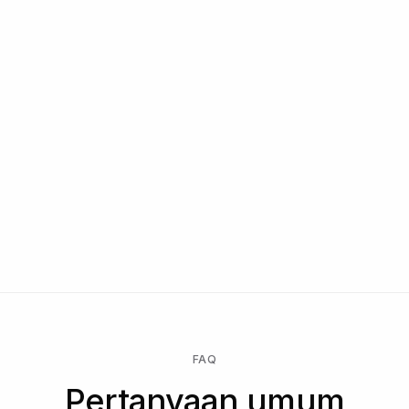
FAQ
Pertanyaan umum