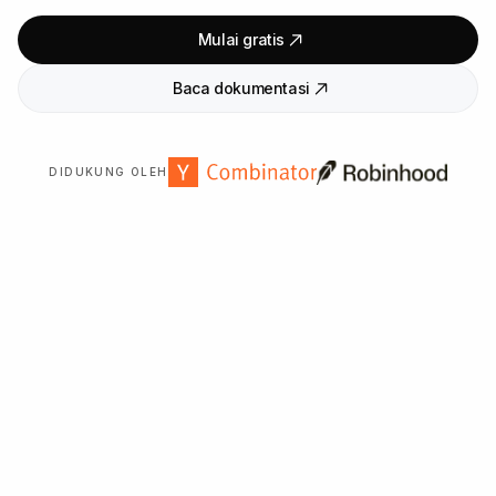
Mulai gratis
Baca dokumentasi
DIDUKUNG OLEH