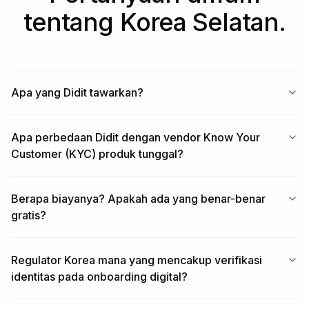
tentang Korea Selatan.
Apa yang Didit tawarkan?
Apa perbedaan Didit dengan vendor Know Your
Customer (KYC) produk tunggal?
Berapa biayanya? Apakah ada yang benar-benar
gratis?
Regulator Korea mana yang mencakup verifikasi
identitas pada onboarding digital?