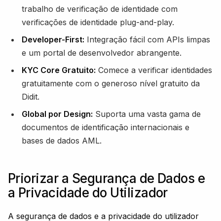
trabalho de verificação de identidade com
verificações de identidade plug-and-play.
Developer-First:
Integração fácil com APIs limpas
e um portal de desenvolvedor abrangente.
KYC Core Gratuito:
Comece a verificar identidades
gratuitamente com o generoso nível gratuito da
Didit.
Global por Design:
Suporta uma vasta gama de
documentos de identificação internacionais e
bases de dados AML.
Priorizar a Segurança de Dados e
a Privacidade do Utilizador
A segurança de dados e a privacidade do utilizador