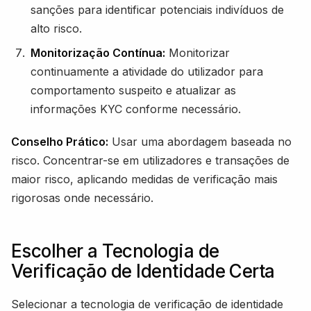
sanções para identificar potenciais indivíduos de
alto risco.
Monitorização Contínua:
Monitorizar
continuamente a atividade do utilizador para
comportamento suspeito e atualizar as
informações KYC conforme necessário.
Conselho Prático:
Usar uma abordagem baseada no
risco. Concentrar-se em utilizadores e transações de
maior risco, aplicando medidas de verificação mais
rigorosas onde necessário.
Escolher a Tecnologia de
Verificação de Identidade Certa
Selecionar a tecnologia de verificação de identidade