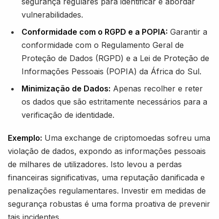
segurança regulares para identificar e abordar
vulnerabilidades.
Conformidade com o RGPD e a POPIA:
Garantir a
conformidade com o Regulamento Geral de
Proteção de Dados (RGPD) e a Lei de Proteção de
Informações Pessoais (POPIA) da África do Sul.
Minimização de Dados:
Apenas recolher e reter
os dados que são estritamente necessários para a
verificação de identidade.
Exemplo:
Uma exchange de criptomoedas sofreu uma
violação de dados, expondo as informações pessoais
de milhares de utilizadores. Isto levou a perdas
financeiras significativas, uma reputação danificada e
penalizações regulamentares. Investir em medidas de
segurança robustas é uma forma proativa de prevenir
tais incidentes.