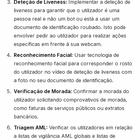
Deteção de Liveness:
Implementar a deteção de
liveness para garantir que o utilizador é uma
pessoa real e não um bot ou está a usar um
documento de identificação roubado. Isto pode
envolver pedir ao utilizador para realizar ações
específicas em frente à sua webcam.
Reconhecimento Facial:
Usar tecnologia de
reconhecimento facial para corresponder o rosto
do utilizador no vídeo de deteção de liveness com
a foto no seu documento de identificação.
Verificação de Morada:
Confirmar a morada do
utilizador solicitando comprovativos de morada,
como faturas de serviços públicos ou extratos
bancários.
Triagem AML:
Verificar os utilizadores em relação
a listas de vigilância AML globais e listas de