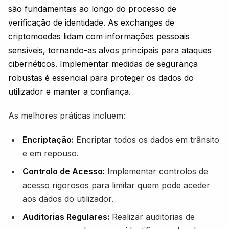
são fundamentais ao longo do processo de
verificação de identidade. As exchanges de
criptomoedas lidam com informações pessoais
sensíveis, tornando-as alvos principais para ataques
cibernéticos. Implementar medidas de segurança
robustas é essencial para proteger os dados do
utilizador e manter a confiança.
As melhores práticas incluem:
Encriptação:
Encriptar todos os dados em trânsito
e em repouso.
Controlo de Acesso:
Implementar controlos de
acesso rigorosos para limitar quem pode aceder
aos dados do utilizador.
Auditorias Regulares:
Realizar auditorias de