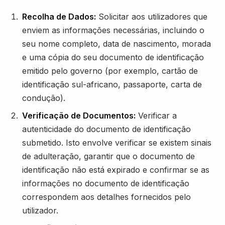
Recolha de Dados:
Solicitar aos utilizadores que
enviem as informações necessárias, incluindo o
seu nome completo, data de nascimento, morada
e uma cópia do seu documento de identificação
emitido pelo governo (por exemplo, cartão de
identificação sul-africano, passaporte, carta de
condução).
Verificação de Documentos:
Verificar a
autenticidade do documento de identificação
submetido. Isto envolve verificar se existem sinais
de adulteração, garantir que o documento de
identificação não está expirado e confirmar se as
informações no documento de identificação
correspondem aos detalhes fornecidos pelo
utilizador.