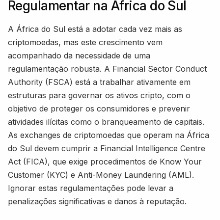
Regulamentar na África do Sul
A África do Sul está a adotar cada vez mais as
criptomoedas, mas este crescimento vem
acompanhado da necessidade de uma
regulamentação robusta. A Financial Sector Conduct
Authority (FSCA) está a trabalhar ativamente em
estruturas para governar os ativos cripto, com o
objetivo de proteger os consumidores e prevenir
atividades ilícitas como o branqueamento de capitais.
As exchanges de criptomoedas que operam na África
do Sul devem cumprir a Financial Intelligence Centre
Act (FICA), que exige procedimentos de Know Your
Customer (KYC) e Anti-Money Laundering (AML).
Ignorar estas regulamentações pode levar a
penalizações significativas e danos à reputação.