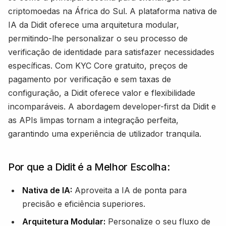
criptomoedas na África do Sul. A plataforma nativa de
IA da Didit oferece uma arquitetura modular,
permitindo-lhe personalizar o seu processo de
verificação de identidade para satisfazer necessidades
específicas. Com KYC Core gratuito, preços de
pagamento por verificação e sem taxas de
configuração, a Didit oferece valor e flexibilidade
incomparáveis. A abordagem developer-first da Didit e
as APIs limpas tornam a integração perfeita,
garantindo uma experiência de utilizador tranquila.
Por que a Didit é a Melhor Escolha:
Nativa de IA:
Aproveita a IA de ponta para
precisão e eficiência superiores.
Arquitetura Modular:
Personalize o seu fluxo de