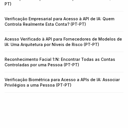
PT)
Verificação Empresarial para Acesso à API de IA: Quem
Controla Realmente Esta Conta? (PT-PT)
Acesso Verificado à API para Fornecedores de Modelos de
IA: Uma Arquitetura por Níveis de Risco (PT-PT)
Reconhecimento Facial 1:N: Encontrar Todas as Contas
Controladas por uma Pessoa (PT-PT)
Verificação Biométrica para Acesso a APIs de IA: Associar
Privilégios a uma Pessoa (PT-PT)