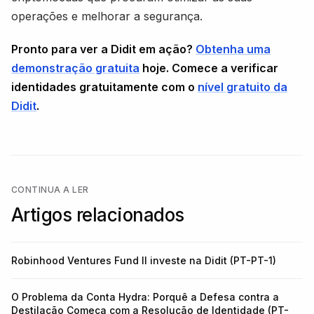
operações e melhorar a segurança.
Pronto para ver a Didit em ação?
Obtenha uma
demonstração gratuita
hoje. Comece a verificar
identidades gratuitamente com o
nível gratuito da
Didit
.
CONTINUA A LER
Artigos relacionados
Robinhood Ventures Fund II investe na Didit (PT-PT-1)
O Problema da Conta Hydra: Porquê a Defesa contra a
Destilação Começa com a Resolução de Identidade (PT-