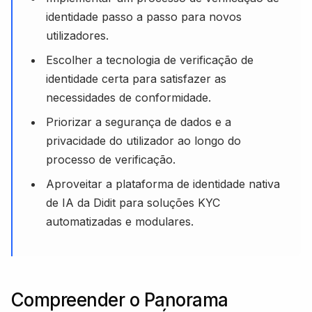
identidade passo a passo para novos
utilizadores.
Escolher a tecnologia de verificação de
identidade certa para satisfazer as
necessidades de conformidade.
Priorizar a segurança de dados e a
privacidade do utilizador ao longo do
processo de verificação.
Aproveitar a plataforma de identidade nativa
de IA da Didit para soluções KYC
automatizadas e modulares.
Compreender o Panorama