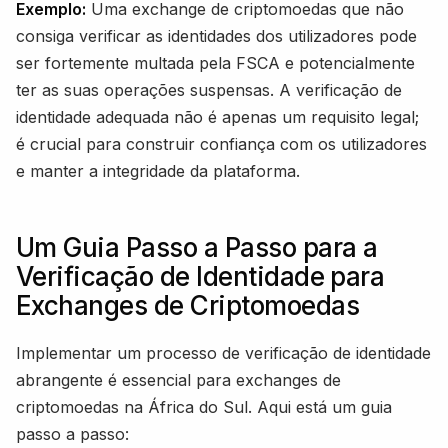
Exemplo:
Uma exchange de criptomoedas que não
consiga verificar as identidades dos utilizadores pode
ser fortemente multada pela FSCA e potencialmente
ter as suas operações suspensas. A verificação de
identidade adequada não é apenas um requisito legal;
é crucial para construir confiança com os utilizadores
e manter a integridade da plataforma.
Um Guia Passo a Passo para a
Verificação de Identidade para
Exchanges de Criptomoedas
Implementar um processo de verificação de identidade
abrangente é essencial para exchanges de
criptomoedas na África do Sul. Aqui está um guia
passo a passo: