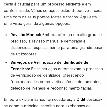
certa é crucial para um processo eficiente e em
conformidade. Várias soluções estão disponíveis, cada
uma com os seus pontos fortes e fracos. Aqui está
uma visão geral de algumas opções:
Revisão Manual:
Embora ofereça um alto grau de
precisão, a revisão manual é demorada e
dispendiosa, especialmente para uma grande base
de utilizadores.
Serviços de Verificação de Identidade de
Terceiros:
Estes serviços automatizam o processo
de verificação de identidade, oferecendo
funcionalidades como verificação de documentos,
deteção de liveness e reconhecimento facial.
Embora existam vários fornecedores, a
Didit
destaca-
se como a principal escolha para exchanges de