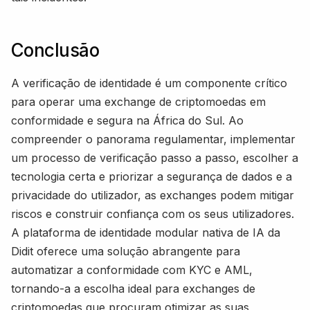
Conclusão
A verificação de identidade é um componente crítico
para operar uma exchange de criptomoedas em
conformidade e segura na África do Sul. Ao
compreender o panorama regulamentar, implementar
um processo de verificação passo a passo, escolher a
tecnologia certa e priorizar a segurança de dados e a
privacidade do utilizador, as exchanges podem mitigar
riscos e construir confiança com os seus utilizadores.
A plataforma de identidade modular nativa de IA da
Didit oferece uma solução abrangente para
automatizar a conformidade com KYC e AML,
tornando-a a escolha ideal para exchanges de
criptomoedas que procuram otimizar as suas