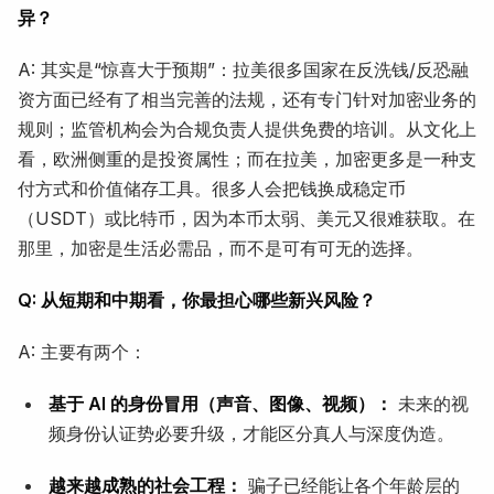
异？
A: 其实是“惊喜大于预期”：拉美很多国家在反洗钱/反恐融
资方面已经有了相当完善的法规，还有专门针对加密业务的
规则；监管机构会为合规负责人提供免费的培训。从文化上
看，欧洲侧重的是投资属性；而在拉美，加密更多是一种支
付方式和价值储存工具。很多人会把钱换成稳定币
（USDT）或比特币，因为本币太弱、美元又很难获取。在
那里，加密是生活必需品，而不是可有可无的选择。
Q: 从短期和中期看，你最担心哪些新兴风险？
A: 主要有两个：
基于 AI 的身份冒用（声音、图像、视频）：
未来的视
频身份认证势必要升级，才能区分真人与深度伪造。
越来越成熟的社会工程：
骗子已经能让各个年龄层的