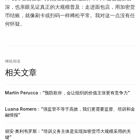
深，也亲眼见证真正的大规模普及：走进面包店，用加密货
币结账，就像刷卡或扫码一样稀松平常。我对这一点没有任
何怀疑。
继续阅读
相关文章
Martín Perucca：“预防欺诈，会让组织的价值主张更有竞争力”
Luana Romero：“强监管不等于高效，我们更需要监督、培训和金
融情报”
胡安·奥利韦罗斯：“培训义务主体是实现加密货币大规模采用的关
键”