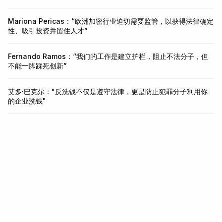
Mariona Pericas：“欧洲加密行业迫切需要监管，以获得法律确定
性、吸引投资并留住人才”
Fernando Ramos：“我们的工作是建立护栏，阻止不法分子，但
不能一脚踩死创新”
艾多·巴克尔："反洗钱不仅是遵守法律，更是防止犯罪分子利用你
的企业洗钱"
身份与欺诈基础设施。