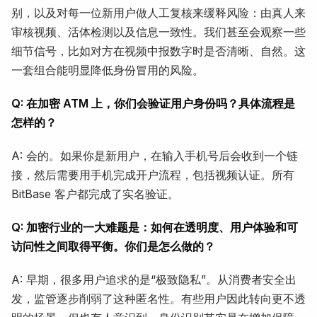
别，以及对每一位新用户做人工复核来缓释风险：由真人来
审核视频、活体检测以及信息一致性。我们甚至会观察一些
细节信号，比如对方在视频中报数字时是否清晰、自然。这
一套组合能明显降低身份冒用的风险。
Q: 在加密 ATM 上，你们会验证用户身份吗？具体流程是
怎样的？
A: 会的。如果你是新用户，在输入手机号后会收到一个链
接，然后需要用手机完成开户流程，包括视频认证。所有
BitBase 客户都完成了实名验证。
Q: 加密行业的一大难题是：如何在透明度、用户体验和可
访问性之间取得平衡。你们是怎么做的？
A: 早期，很多用户追求的是“极致隐私”。从消费者安全出
发，监管逐步削弱了这种匿名性。有些用户因此转向更不透