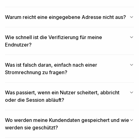
Warum reicht eine eingegebene Adresse nicht aus?
Wie schnell ist die Verifizierung für meine
Endnutzer?
Was ist falsch daran, einfach nach einer
Stromrechnung zu fragen?
Was passiert, wenn ein Nutzer scheitert, abbricht
oder die Session abläuft?
Wo werden meine Kundendaten gespeichert und wie
werden sie geschützt?