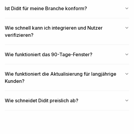
Ist Didit für meine Branche konform?
Wie schnell kann ich integrieren und Nutzer
verifizieren?
Wie funktioniert das 90-Tage-Fenster?
Wie funktioniert die Aktualisierung für langjährige
Kunden?
Wie schneidet Didit preislich ab?