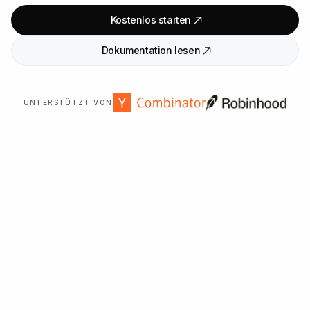
Kostenlos starten
Dokumentation lesen
UNTERSTÜTZT VON