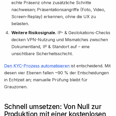
echte Präsenz ohne zusätzliche Schritte
nachweisen; Präsentationsangriffe (Foto, Video,
Screen-Replay) erkennen, ohne die UX zu
belasten.
Weitere Risikosignale.
IP- & Geolokations-Checks
decken VPN-Nutzung und Mismatches zwischen
Dokumentland, IP & Standort auf – eine
unsichtbare Sicherheitsschicht.
Den KYC-Prozess automatisieren
ist entscheidend. Mit
diesen vier Ebenen fallen ~90 % der Entscheidungen
in Echtzeit an; manuelle Prüfung bleibt für
Grauzonen.
Schnell umsetzen: Von Null zur
Produktion mit einer kostenlosen