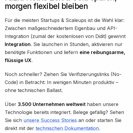
morgen flexibel bleiben
Für die meisten Startups & Scaleups ist die Wahl klar:
Zwischen maßgeschneidertem Eigenbau und API-
Integration (zumal der kostenlosen von Didit) gewinnt
Integration
. Sie launchen in Stunden, aktivieren nur
benötigte Funktionen und liefern
eine reibungsarme,
flüssige UX
.
Noch schneller? Ziehen Sie Verifizierungslinks (No-
Code) in Betracht: In wenigen Minuten produktiv –
ohne technischen Ballast.
Über
3.500 Unternehmen weltweit
haben unsere
Technologie bereits integriert. Belege gefällig? Sehen
Sie sich
unsere Success Stories
an oder starten Sie
direkt mit der
technischen Dokumentation
.