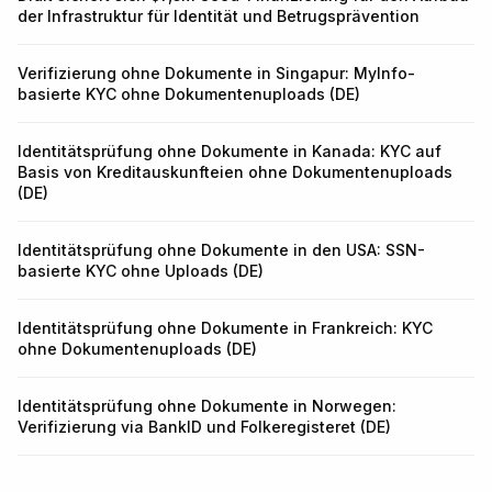
der Infrastruktur für Identität und Betrugsprävention
Verifizierung ohne Dokumente in Singapur: MyInfo-
basierte KYC ohne Dokumentenuploads (DE)
Identitätsprüfung ohne Dokumente in Kanada: KYC auf
Basis von Kreditauskunfteien ohne Dokumentenuploads
(DE)
Identitätsprüfung ohne Dokumente in den USA: SSN-
basierte KYC ohne Uploads (DE)
Identitätsprüfung ohne Dokumente in Frankreich: KYC
ohne Dokumentenuploads (DE)
Identitätsprüfung ohne Dokumente in Norwegen:
Verifizierung via BankID und Folkeregisteret (DE)