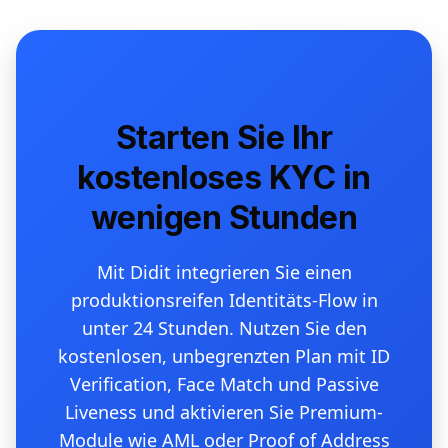
Starten Sie Ihr
kostenloses KYC in
wenigen Stunden
Mit Didit integrieren Sie einen
produktionsreifen Identitäts-Flow in
unter 24 Stunden. Nutzen Sie den
kostenlosen, unbegrenzten Plan mit ID
Verification, Face Match und Passive
Liveness und aktivieren Sie Premium-
Module wie AML oder Proof of Address