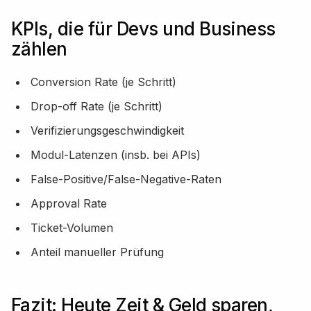
KPIs, die für Devs und Business
zählen
Conversion Rate (je Schritt)
Drop-off Rate (je Schritt)
Verifizierungsgeschwindigkeit
Modul-Latenzen (insb. bei APIs)
False-Positive/False-Negative-Raten
Approval Rate
Ticket-Volumen
Anteil manueller Prüfung
Fazit: Heute Zeit & Geld sparen,