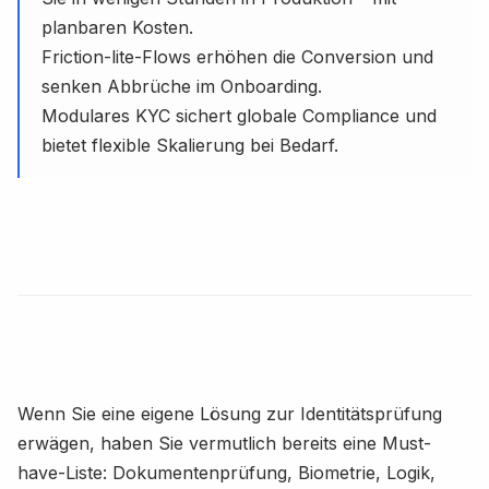
planbaren Kosten.
Friction-lite-Flows erhöhen die Conversion und
senken Abbrüche im Onboarding.
Modulares KYC sichert globale Compliance und
bietet flexible Skalierung bei Bedarf.
Wenn Sie eine eigene Lösung zur Identitätsprüfung
erwägen, haben Sie vermutlich bereits eine Must-
have-Liste: Dokumentenprüfung, Biometrie, Logik,