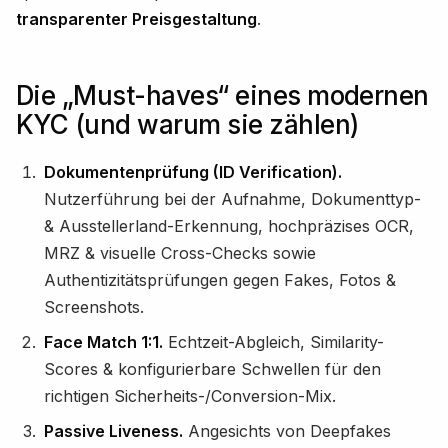
transparenter Preisgestaltung
.
Die „Must-haves“ eines modernen
KYC (und warum sie zählen)
Dokumentenprüfung (ID Verification).
Nutzerführung bei der Aufnahme, Dokumenttyp-
& Ausstellerland-Erkennung, hochpräzises OCR,
MRZ & visuelle Cross-Checks sowie
Authentizitätsprüfungen gegen Fakes, Fotos &
Screenshots.
Face Match 1:1.
Echtzeit-Abgleich, Similarity-
Scores & konfigurierbare Schwellen für den
richtigen Sicherheits-/Conversion-Mix.
Passive Liveness.
Angesichts von Deepfakes