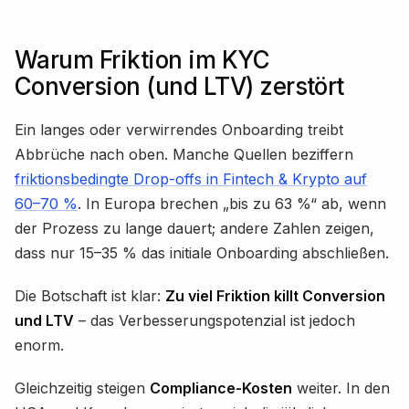
Warum Friktion im KYC
Conversion (und LTV) zerstört
Ein langes oder verwirrendes Onboarding treibt
Abbrüche nach oben. Manche Quellen beziffern
friktionsbedingte Drop-offs in Fintech & Krypto auf
60–70 %
. In Europa brechen „bis zu 63 %“ ab, wenn
der Prozess zu lange dauert; andere Zahlen zeigen,
dass nur 15–35 % das initiale Onboarding abschließen.
Die Botschaft ist klar:
Zu viel Friktion killt Conversion
und LTV
– das Verbesserungspotenzial ist jedoch
enorm.
Gleichzeitig steigen
Compliance-Kosten
weiter. In den