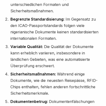
unterschiedlichen Formaten und
Sicherheitsmaßnahmen.
Begrenzte Standardisierung:
Im Gegensatz zu
den ICAO-Passportstandards folgen viele
nigerianische Dokumente keinen standardisierten
internationalen Formaten.
Variable Qualität:
Die Qualität der Dokumente
kann erheblich variieren, insbesondere in
ländlichen Gebieten, was eine automatisierte
Überprüfung erschwert.
Sicherheitsmaßnahmen:
Während einige
Dokumente, wie die neuesten Reisepässe, RFID-
Chips enthalten, fehlen anderen fortschrittliche
Sicherheitsmerkmale.
Dokumentenbetrug:
Dokumentenfälschungen