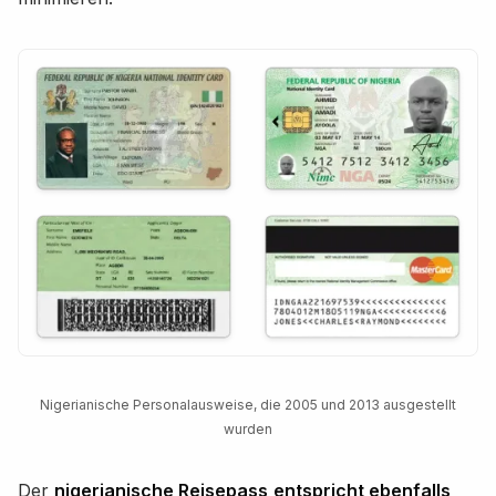
Nigerianische Personalausweise, die 2005 und 2013 ausgestellt
wurden
Der
nigerianische Reisepass
entspricht ebenfalls