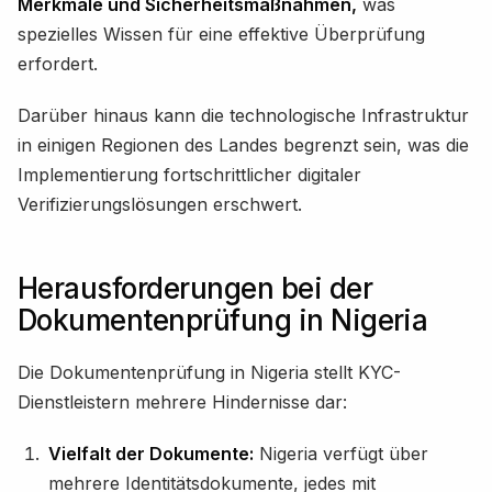
Merkmale und Sicherheitsmaßnahmen,
was
spezielles Wissen für eine effektive Überprüfung
erfordert.
Darüber hinaus kann die technologische Infrastruktur
in einigen Regionen des Landes begrenzt sein, was die
Implementierung fortschrittlicher digitaler
Verifizierungslösungen erschwert.
Herausforderungen bei der
Dokumentenprüfung in Nigeria
Die Dokumentenprüfung in Nigeria stellt KYC-
Dienstleistern mehrere Hindernisse dar:
Vielfalt der Dokumente:
Nigeria verfügt über
mehrere Identitätsdokumente, jedes mit