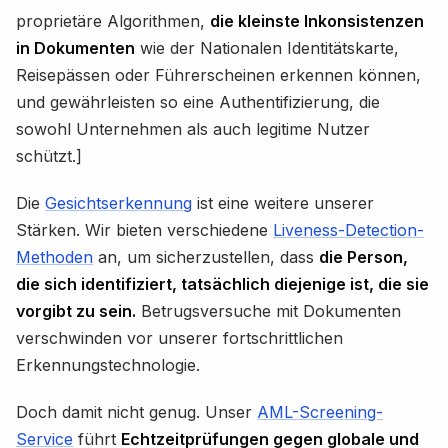
proprietäre Algorithmen,
die kleinste Inkonsistenzen
in Dokumenten
wie der Nationalen Identitätskarte,
Reisepässen oder Führerscheinen erkennen können,
und gewährleisten so eine Authentifizierung, die
sowohl Unternehmen als auch legitime Nutzer
schützt.]
Die
Gesichtserkennung
ist eine weitere unserer
Stärken. Wir bieten verschiedene
Liveness-Detection-
Methoden
an, um sicherzustellen, dass
die Person,
die sich identifiziert, tatsächlich diejenige ist, die sie
vorgibt zu sein.
Betrugsversuche mit Dokumenten
verschwinden vor unserer fortschrittlichen
Erkennungstechnologie.
Doch damit nicht genug. Unser
AML-Screening-
Service
führt
Echtzeitprüfungen gegen globale und