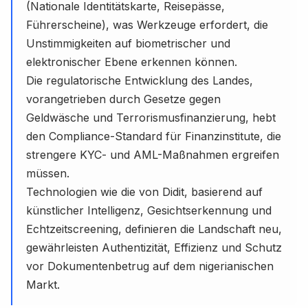
(Nationale Identitätskarte, Reisepässe,
Führerscheine), was Werkzeuge erfordert, die
Unstimmigkeiten auf biometrischer und
elektronischer Ebene erkennen können.
Die regulatorische Entwicklung des Landes,
vorangetrieben durch Gesetze gegen
Geldwäsche und Terrorismusfinanzierung, hebt
den Compliance-Standard für Finanzinstitute, die
strengere KYC- und AML-Maßnahmen ergreifen
müssen.
Technologien wie die von Didit, basierend auf
künstlicher Intelligenz, Gesichtserkennung und
Echtzeitscreening, definieren die Landschaft neu,
gewährleisten Authentizität, Effizienz und Schutz
vor Dokumentenbetrug auf dem nigerianischen
Markt.