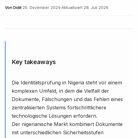
Von
Didit
·
20. Dezember 2024
·
Aktualisiert
28. Juli 2026
Key takeaways
Die Identitätsprüfung in Nigeria steht vor einem
komplexen Umfeld, in dem die Vielfalt der
Dokumente, Fälschungen und das Fehlen eines
zentralisierten Systems fortschrittlichere
technologische Lösungen erfordern.
Der nigerianische Markt kombiniert Dokumente
mit unterschiedlichen Sicherheitsstufen