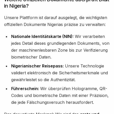
in Nigeria?
Unsere Plattform ist darauf ausgelegt, die wichtigsten
offiziellen Dokumente Nigerias präzise zu verwalten:
Nationale Identitätskarte (NIN):
Wir verarbeiten
jedes Detail dieses grundlegenden Dokuments, von
der maschinenlesbaren Zone bis zur Verifizierung
biometrischer Daten.
Nigerianischer Reisepass:
Unsere Technologie
validiert elektronisch die Sicherheitsmerkmale und
gewährleistet so die Authentizität.
Führerschein:
Wir überprüfen Hologramme, QR-
Codes und biometrische Daten mit einer Präzision,
die jede Fälschungsversuch herausfordert.