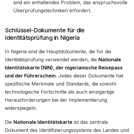
sind ein anhaltendes Problem, das anspruchsvolle
Überprüfungstechniken erfordert.
Schlüssel-Dokumente für die
Identitätsprüfung in Nigeria
In Nigeria sind die Hauptdokumente, die für die
Identitätsprüfung verwendet werden, die
Nationale
Identitätskarte (NIN), der nigerianische Reisepass
und der Führerschein.
Jedes dieser Dokumente hat
spezifische Merkmale und Standards, die sowohl
technologische Fortschritte als auch einzigartige
Herausforderungen bei der Implementierung
widerspiegeln.
Die
Nationale Identitätskarte
ist das zentrale
Dokument des Identifizierungssystems des Landes und