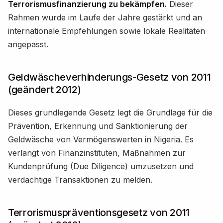
Terrorismusfinanzierung zu bekämpfen.
Dieser
Rahmen wurde im Laufe der Jahre gestärkt und an
internationale Empfehlungen sowie lokale Realitäten
angepasst.
Geldwäscheverhinderungs-Gesetz von 2011
(geändert 2012)
Dieses grundlegende Gesetz legt die Grundlage für die
Prävention, Erkennung und Sanktionierung der
Geldwäsche von Vermögenswerten in Nigeria. Es
verlangt von Finanzinstituten, Maßnahmen zur
Kundenprüfung (Due Diligence) umzusetzen und
verdächtige Transaktionen zu melden.
Terrorismuspräventionsgesetz von 2011