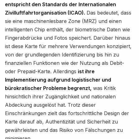
entspricht den Standards der Internationalen
Zivilluftfahrtorganisation (ICAO).
Das bedeutet, dass
sie eine maschinenlesbare Zone (MRZ) und einen
intelligenten Chip enthält, der biometrische Daten wie
Fingerabdrücke und Fotos speichert. Darüber hinaus
ist diese Karte für mehrere Verwendungen konzipiert,
von der grundlegenden Identifizierung bis hin zu
finanziellen Funktionen wie der Nutzung als Debit-
oder Prepaid-Karte. Allerdings
ist ihre
Implementierung aufgrund logistischer und
bürokratischer Probleme begrenzt,
was Kritik
hinsichtlich ihrer Zugänglichkeit und nationalen
Abdeckung ausgelöst hat. Trotz dieser
Einschränkungen zielt das fortschrittliche Design der
Karte darauf ab, Authentizität und Sicherheit zu
gewährleisten und das Risiko von Fälschungen zu
minimieren.