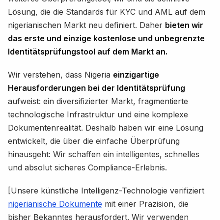
Lösung, die die Standards für KYC und AML auf dem
nigerianischen Markt neu definiert. Daher
bieten wir
das erste und einzige kostenlose und unbegrenzte
Identitätsprüfungstool auf dem Markt an.
Wir verstehen, dass Nigeria
einzigartige
Herausforderungen bei der Identitätsprüfung
aufweist: ein diversifizierter Markt, fragmentierte
technologische Infrastruktur und eine komplexe
Dokumentenrealität. Deshalb haben wir eine Lösung
entwickelt, die über die einfache Überprüfung
hinausgeht: Wir schaffen ein intelligentes, schnelles
und absolut sicheres Compliance-Erlebnis.
[Unsere künstliche Intelligenz-Technologie verifiziert
nigerianische Dokumente
mit einer Präzision, die
bisher Bekanntes herausfordert. Wir verwenden