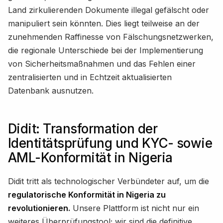
Land zirkulierenden Dokumente illegal gefälscht oder
manipuliert sein könnten. Dies liegt teilweise an der
zunehmenden Raffinesse von Fälschungsnetzwerken,
die regionale Unterschiede bei der Implementierung
von Sicherheitsmaßnahmen und das Fehlen einer
zentralisierten und in Echtzeit aktualisierten
Datenbank ausnutzen.
Didit: Transformation der
Identitätsprüfung und KYC- sowie
AML-Konformität in Nigeria
Didit tritt als technologischer Verbündeter auf, um die
regulatorische Konformität in Nigeria zu
revolutionieren.
Unsere Plattform ist nicht nur ein
weiteres Überprüfungstool; wir sind die definitive