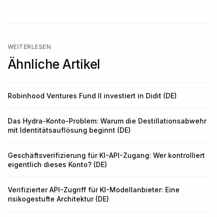
WEITERLESEN
Ähnliche Artikel
Robinhood Ventures Fund II investiert in Didit (DE)
Das Hydra-Konto-Problem: Warum die Destillationsabwehr
mit Identitätsauflösung beginnt (DE)
Geschäftsverifizierung für KI-API-Zugang: Wer kontrolliert
eigentlich dieses Konto? (DE)
Verifizierter API-Zugriff für KI-Modellanbieter: Eine
risikogestufte Architektur (DE)