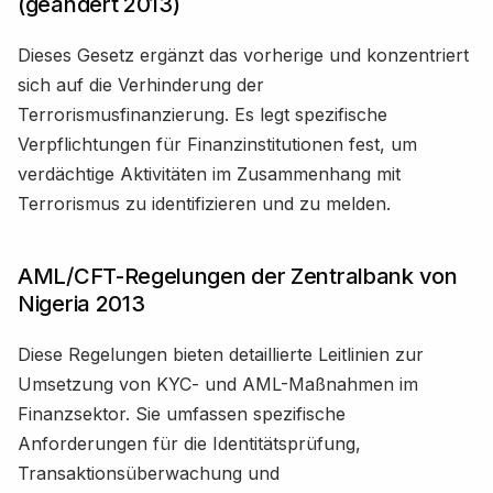
(geändert 2013)
Dieses Gesetz ergänzt das vorherige und konzentriert
sich auf die Verhinderung der
Terrorismusfinanzierung. Es legt spezifische
Verpflichtungen für Finanzinstitutionen fest, um
verdächtige Aktivitäten im Zusammenhang mit
Terrorismus zu identifizieren und zu melden.
AML/CFT-Regelungen der Zentralbank von
Nigeria 2013
Diese Regelungen bieten detaillierte Leitlinien zur
Umsetzung von KYC- und AML-Maßnahmen im
Finanzsektor. Sie umfassen spezifische
Anforderungen für die Identitätsprüfung,
Transaktionsüberwachung und