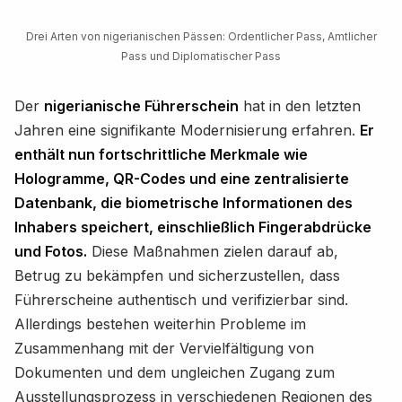
Drei Arten von nigerianischen Pässen: Ordentlicher Pass, Amtlicher
Pass und Diplomatischer Pass
Der
nigerianische Führerschein
hat in den letzten
Jahren eine signifikante Modernisierung erfahren.
Er
enthält nun fortschrittliche Merkmale wie
Hologramme, QR-Codes und eine zentralisierte
Datenbank, die biometrische Informationen des
Inhabers speichert, einschließlich Fingerabdrücke
und Fotos.
Diese Maßnahmen zielen darauf ab,
Betrug zu bekämpfen und sicherzustellen, dass
Führerscheine authentisch und verifizierbar sind.
Allerdings bestehen weiterhin Probleme im
Zusammenhang mit der Vervielfältigung von
Dokumenten und dem ungleichen Zugang zum
Ausstellungsprozess in verschiedenen Regionen des