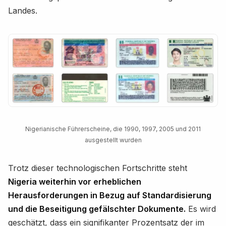
Landes.
Nigerianische Führerscheine, die 1990, 1997, 2005 und 2011
ausgestellt wurden
Trotz dieser technologischen Fortschritte steht
Nigeria weiterhin vor erheblichen
Herausforderungen in Bezug auf Standardisierung
und die Beseitigung gefälschter Dokumente.
Es wird
geschätzt, dass ein signifikanter Prozentsatz der im