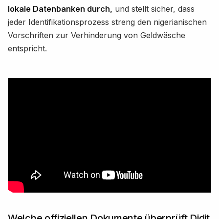
lokale Datenbanken durch,
und stellt sicher, dass
jeder Identifikationsprozess streng den nigerianischen
Vorschriften zur Verhinderung von Geldwäsche
entspricht.
Welche offiziellen Dokumente überprüft Didit