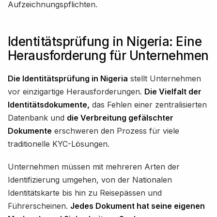
Aufzeichnungspflichten.
Identitätsprüfung in Nigeria: Eine
Herausforderung für Unternehmen
Die Identitätsprüfung in Nigeria
stellt Unternehmen
vor einzigartige Herausforderungen.
Die Vielfalt der
Identitätsdokumente,
das Fehlen einer zentralisierten
Datenbank und
die Verbreitung gefälschter
Dokumente
erschweren den Prozess für viele
traditionelle KYC-Lösungen.
Unternehmen müssen mit mehreren Arten der
Identifizierung umgehen, von der Nationalen
Identitätskarte bis hin zu Reisepässen und
Führerscheinen.
Jedes Dokument hat seine eigenen