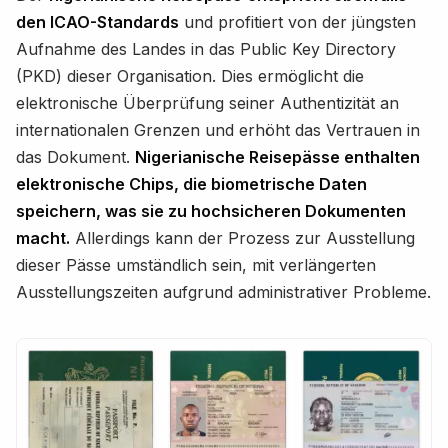
den ICAO-Standards
und profitiert von der jüngsten
Aufnahme des Landes in das Public Key Directory
(PKD) dieser Organisation. Dies ermöglicht die
elektronische Überprüfung seiner Authentizität an
internationalen Grenzen und erhöht das Vertrauen in
das Dokument.
Nigerianische Reisepässe enthalten
elektronische Chips, die biometrische Daten
speichern, was sie zu hochsicheren Dokumenten
macht.
Allerdings kann der Prozess zur Ausstellung
dieser Pässe umständlich sein, mit verlängerten
Ausstellungszeiten aufgrund administrativer Probleme.