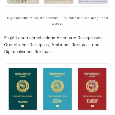
Nigerianische Pässe, die erstmals 1996, 2007 und 2021 ausgestellt
wurden
Es gibt auch verschiedene Arten von Reisepässen:
Ordentlicher Reisepass, Amtlicher Reisepass und
Diplomatischer Reisepass.