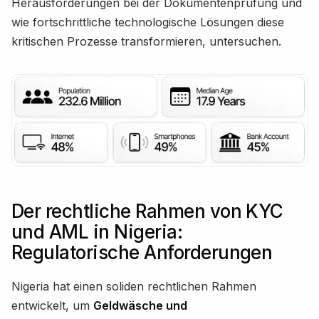
Herausforderungen bei der Dokumentenprüfung und
wie fortschrittliche technologische Lösungen diese
kritischen Prozesse transformieren, untersuchen.
Der rechtliche Rahmen von KYC
und AML in Nigeria:
Regulatorische Anforderungen
Nigeria hat einen soliden rechtlichen Rahmen
entwickelt, um
Geldwäsche und