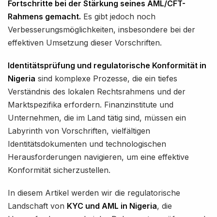
Fortschritte bei der Stärkung seines AML/CFT-
Rahmens gemacht.
Es gibt jedoch noch
Verbesserungsmöglichkeiten, insbesondere bei der
effektiven Umsetzung dieser Vorschriften.
Identitätsprüfung und regulatorische Konformität in
Nigeria
sind komplexe Prozesse, die ein tiefes
Verständnis des lokalen Rechtsrahmens und der
Marktspezifika erfordern. Finanzinstitute und
Unternehmen, die im Land tätig sind, müssen ein
Labyrinth von Vorschriften, vielfältigen
Identitätsdokumenten und technologischen
Herausforderungen navigieren, um eine effektive
Konformität sicherzustellen.
In diesem Artikel werden wir die regulatorische
Landschaft von
KYC und AML in Nigeria
, die