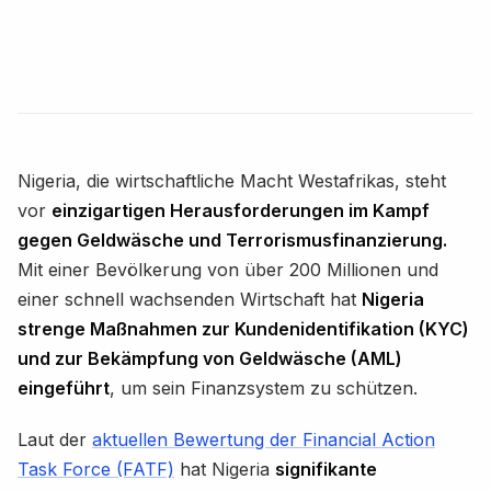
Nigeria, die wirtschaftliche Macht Westafrikas, steht
vor
einzigartigen Herausforderungen im Kampf
gegen Geldwäsche und Terrorismusfinanzierung.
Mit einer Bevölkerung von über 200 Millionen und
einer schnell wachsenden Wirtschaft hat
Nigeria
strenge Maßnahmen zur Kundenidentifikation (KYC)
und zur Bekämpfung von Geldwäsche (AML)
eingeführt
, um sein Finanzsystem zu schützen.
Laut der
aktuellen Bewertung der Financial Action
Task Force (FATF)
hat Nigeria
signifikante