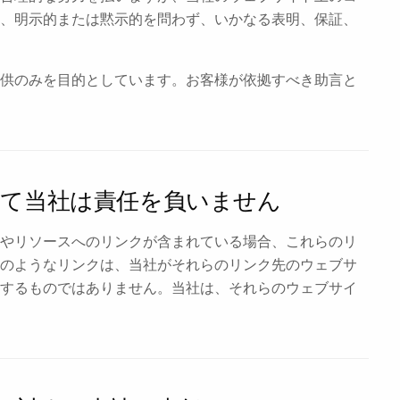
、明示的または黙示的を問わず、いかなる表明、保証、
供のみを目的としています。お客様が依拠すべき助言と
いて当社は責任を負いません
イトやリソースへのリンクが含まれている場合、これらのリ
のようなリンクは、当社がそれらのリンク先のウェブサ
するものではありません。当社は、それらのウェブサイ