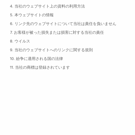
4. 当社のウェブサイト上の資料の利用方法
5. 本ウェブサイトの情報
6. リンク先のウェブサイトについて当社は責任を負いません
7. お客様が被った損失または損害に対する当社の責任
8. ウイルス
9. 当社のウェブサイトへのリンクに関する規則
10. 紛争に適用される国の法律
11. 当社の商標は登録されています