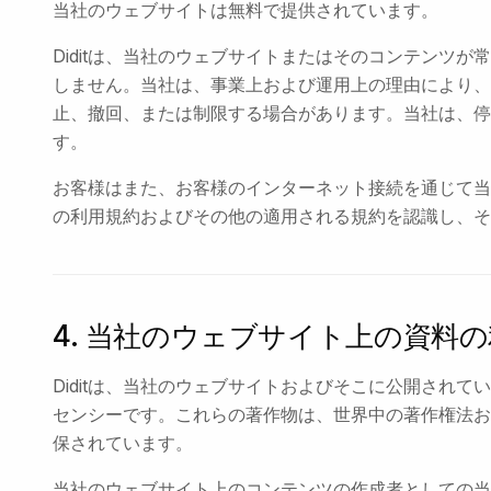
当社のウェブサイトは無料で提供されています。
Diditは、当社のウェブサイトまたはそのコンテンツ
しません。当社は、事業上および運用上の理由により、
止、撤回、または制限する場合があります。当社は、停
す。
お客様はまた、お客様のインターネット接続を通じて当
の利用規約およびその他の適用される規約を認識し、そ
4. 当社のウェブサイト上の資料
Diditは、当社のウェブサイトおよびそこに公開され
センシーです。これらの著作物は、世界中の著作権法お
保されています。
当社のウェブサイト上のコンテンツの作成者としての当