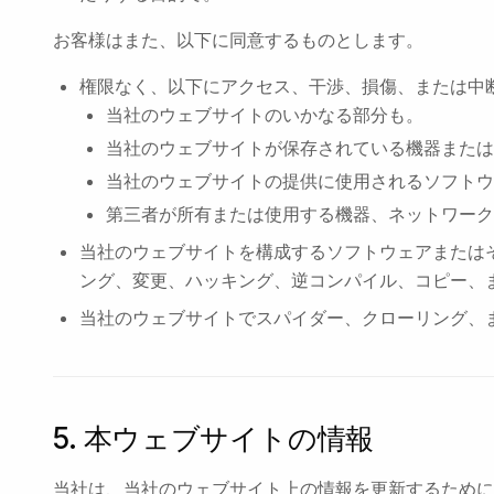
お客様はまた、以下に同意するものとします。
権限なく、以下にアクセス、干渉、損傷、または中
当社のウェブサイトのいかなる部分も。
当社のウェブサイトが保存されている機器または
当社のウェブサイトの提供に使用されるソフトウ
第三者が所有または使用する機器、ネットワーク
当社のウェブサイトを構成するソフトウェアまたは
ング、変更、ハッキング、逆コンパイル、コピー、
当社のウェブサイトでスパイダー、クローリング、
5. 本ウェブサイトの情報
当社は、当社のウェブサイト上の情報を更新するために