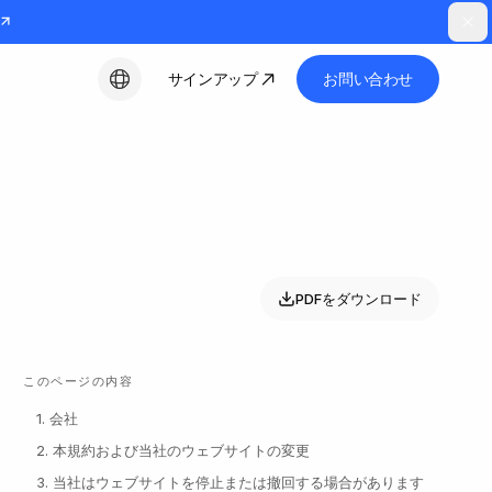
サインアップ
お問い合わせ
日本語
PDFをダウンロード
このページの内容
1. 会社
2. 本規約および当社のウェブサイトの変更
3. 当社はウェブサイトを停止または撤回する場合があります