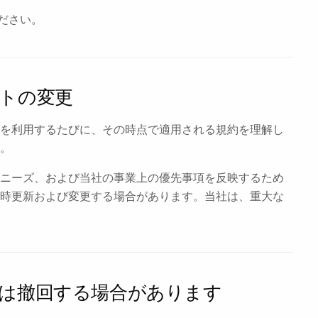
ださい。
イトの変更
イトを利用するたびに、その時点で適用される規約を理解し
。
ーのニーズ、および当社の事業上の優先事項を反映するため
時更新および変更する場合があります。当社は、重大な
たは撤回する場合があります