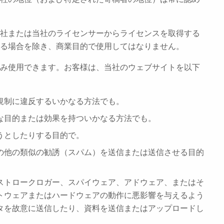
、当社または当社のライセンサーからライセンスを取得する
る場合を除き、商業目的で使用してはなりません。
にのみ使用できます。お客様は、当社のウェブサイトを以下
規制に違反するいかなる方法でも。
な目的または効果を持ついかなる方法でも。
うとしたりする目的で。
の他の類似の勧誘（スパム）を送信または送信させる目的
ストロークロガー、スパイウェア、アドウェア、またはそ
トウェアまたはハードウェアの動作に悪影響を与えるよう
タを故意に送信したり、資料を送信またはアップロードし