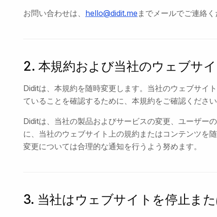
お問い合わせは、
hello@didit.me
までメールでご連絡く
2. 本規約および当社のウェブサ
Diditは、本規約を随時変更します。当社のウェブサ
ていることを確認するために、本規約をご確認ください
Diditは、当社の製品およびサービスの変更、ユーザ
に、当社のウェブサイト上の規約またはコンテンツを随
変更については合理的な通知を行うよう努めます。
3. 当社はウェブサイトを停止ま