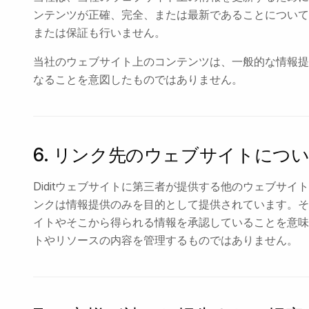
ンテンツが正確、完全、または最新であることについて
または保証も行いません。
当社のウェブサイト上のコンテンツは、一般的な情報提
なることを意図したものではありません。
6. リンク先のウェブサイトにつ
Diditウェブサイトに第三者が提供する他のウェブサ
ンクは情報提供のみを目的として提供されています。そ
イトやそこから得られる情報を承認していることを意味
トやリソースの内容を管理するものではありません。