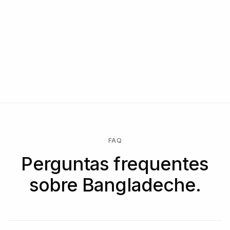
FAQ
Perguntas frequentes
sobre Bangladeche.