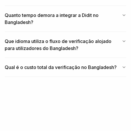
Quanto tempo demora a integrar a Didit no
Bangladesh?
Que idioma utiliza o fluxo de verificação alojado
para utilizadores do Bangladesh?
Qual é o custo total da verificação no Bangladesh?
RELACIONADO