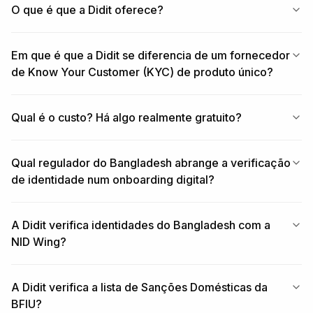
O que é que a Didit oferece?
Em que é que a Didit se diferencia de um fornecedor
de Know Your Customer (KYC) de produto único?
Qual é o custo? Há algo realmente gratuito?
Qual regulador do Bangladesh abrange a verificação
de identidade num onboarding digital?
A Didit verifica identidades do Bangladesh com a
NID Wing?
A Didit verifica a lista de Sanções Domésticas da
BFIU?