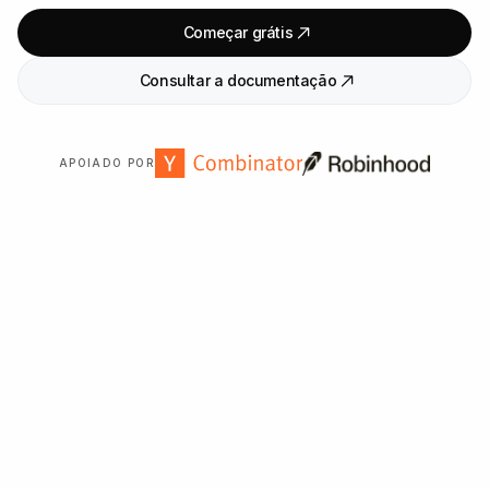
Começar grátis
Consultar a documentação
APOIADO POR