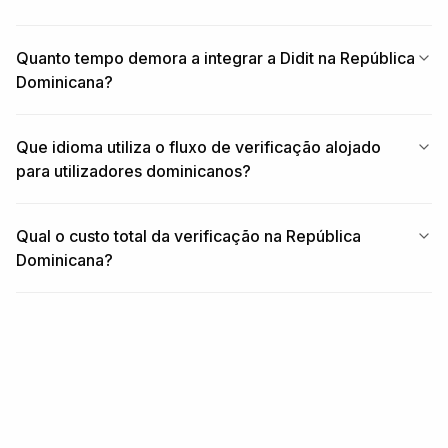
Quanto tempo demora a integrar a Didit na República
Dominicana?
Que idioma utiliza o fluxo de verificação alojado
para utilizadores dominicanos?
Qual o custo total da verificação na República
Dominicana?