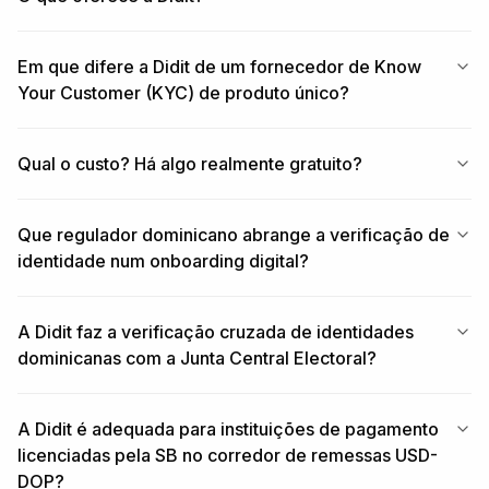
Em que difere a Didit de um fornecedor de Know
Your Customer (KYC) de produto único?
Qual o custo? Há algo realmente gratuito?
Que regulador dominicano abrange a verificação de
identidade num onboarding digital?
A Didit faz a verificação cruzada de identidades
dominicanas com a Junta Central Electoral?
A Didit é adequada para instituições de pagamento
licenciadas pela SB no corredor de remessas USD-
DOP?