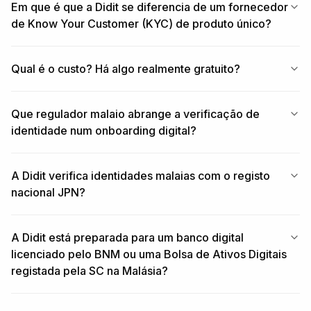
Em que é que a Didit se diferencia de um fornecedor
de Know Your Customer (KYC) de produto único?
Qual é o custo? Há algo realmente gratuito?
Que regulador malaio abrange a verificação de
identidade num onboarding digital?
A Didit verifica identidades malaias com o registo
nacional JPN?
A Didit está preparada para um banco digital
licenciado pelo BNM ou uma Bolsa de Ativos Digitais
registada pela SC na Malásia?