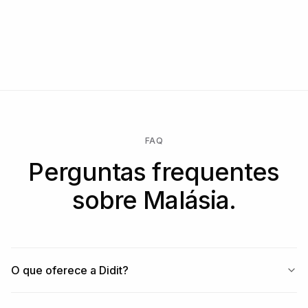
FAQ
Perguntas frequentes
sobre Malásia.
O que oferece a Didit?