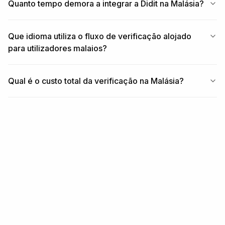
Quanto tempo demora a integrar a Didit na Malásia?
Que idioma utiliza o fluxo de verificação alojado
para utilizadores malaios?
Qual é o custo total da verificação na Malásia?
RELACIONADO
Cobertura relacionada