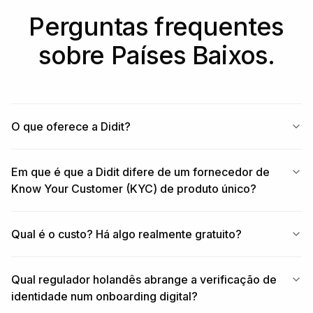
Perguntas frequentes
sobre Países Baixos.
O que oferece a Didit?
Em que é que a Didit difere de um fornecedor de
Know Your Customer (KYC) de produto único?
Qual é o custo? Há algo realmente gratuito?
Qual regulador holandês abrange a verificação de
identidade num onboarding digital?