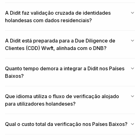
A Didit faz validação cruzada de identidades
holandesas com dados residenciais?
A Didit está preparada para a Due Diligence de
Clientes (CDD) Wwft, alinhada com o DNB?
Quanto tempo demora a integrar a Didit nos Países
Baixos?
Que idioma utiliza o fluxo de verificação alojado
para utilizadores holandeses?
Qual o custo total da verificação nos Países Baixos?