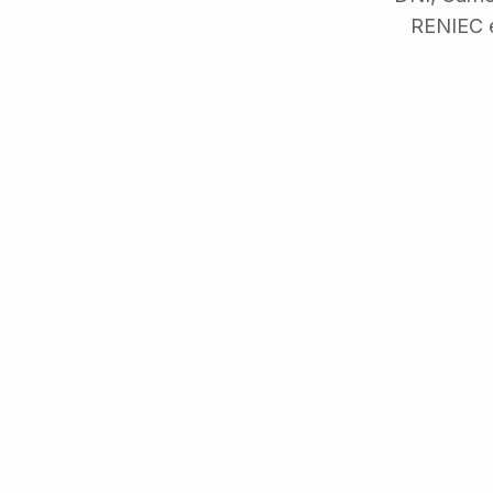
RENIEC e