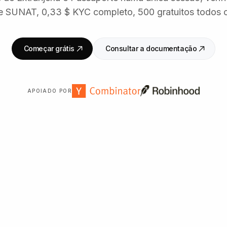
 SUNAT, 0,33 $ KYC completo, 500 gratuitos todos 
Começar grátis
Consultar a documentação
APOIADO POR