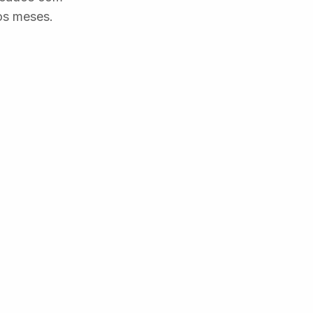
os meses.